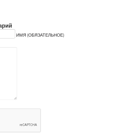
арий
ИМЯ (ОБЯЗАТЕЛЬНОЕ)