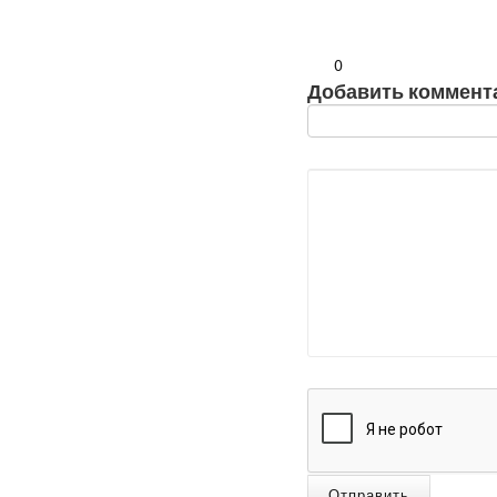
0
Добавить коммент
Отправить