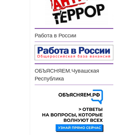
Работа в России
ОБЪЯСНЯЕМ.Чувашская
Республика