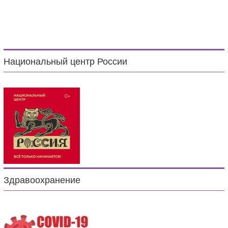
Национальный центр России
Здравоохранение