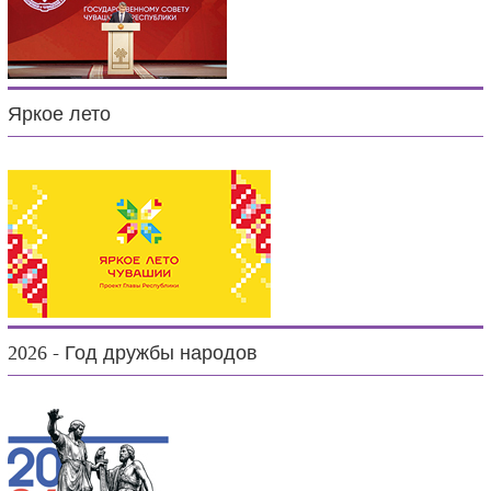
Яркое лето
2026 - Год дружбы народов