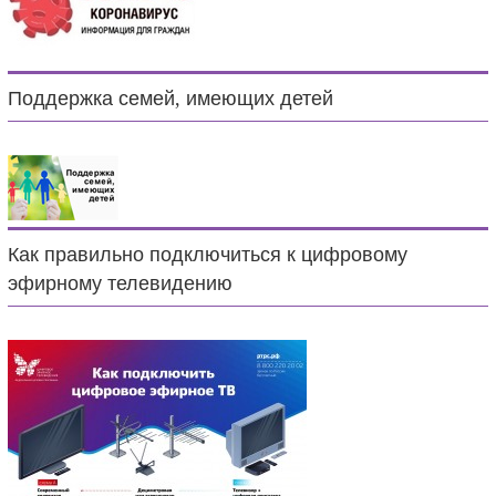
Поддержка семей, имеющих детей
Как правильно подключиться к цифровому
эфирному телевидению