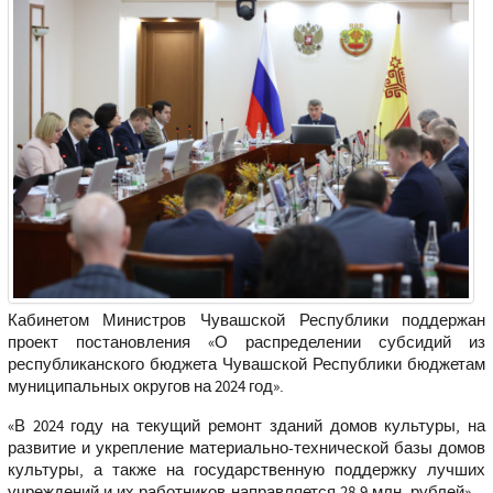
Кабинетом Министров Чувашской Республики поддержан
проект постановления «О распределении субсидий из
республиканского бюджета Чувашской Республики бюджетам
муниципальных округов на 2024 год».
«В 2024 году на текущий ремонт зданий домов культуры, на
развитие и укрепление материально-технической базы домов
культуры, а также на государственную поддержку лучших
учреждений и их работников направляется 28,9 млн. рублей»,
-