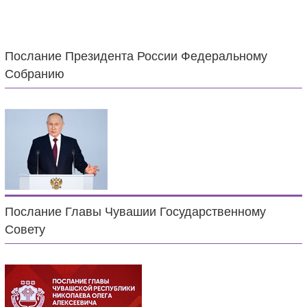
Послание Президента России Федеральному
Собранию
Послание Главы Чувашии Государственному
Совету