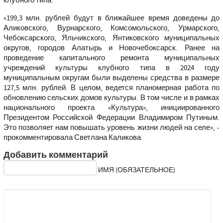
«199,3 млн. рублей будут в ближайшее время доведены до
Аликовского, Вурнарского, Комсомольского, Урмарского,
Чебоксарского, Яльчикского, Янтиковского муниципальных
округов, городов Алатырь и Новочебоксарск. Ранее на
проведение капитального ремонта муниципальных
учреждений культуры клубного типа в 2024 году
муниципальным округам были выделены средства в размере
127,5 млн. рублей. В целом, ведется планомерная работа по
обновлению сельских домов культуры. В том числе и в рамках
национального проекта «Культура», инициированного
Президентом Российской Федерации Владимиром Путиным.
Это позволяет нам повышать уровень жизни людей на селе»,
-
прокомментировала Светлана Каликова.
Добавить комментарий
ИМЯ (ОБЯЗАТЕЛЬНОЕ)