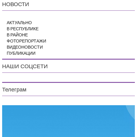
НОВОСТИ
АКТУАЛЬНО
В РЕСПУБЛИКЕ
В РАЙОНЕ
ФОТОРЕПОРТАЖИ
ВИДЕОНОВОСТИ
ПУБЛИКАЦИИ
НАШИ СОЦСЕТИ
Телеграм