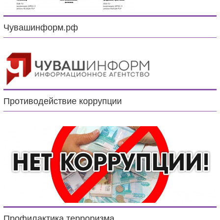
Чувашинформ.рф
Противодействие коррупции
Профилактика терроризма