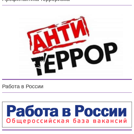
Работа в России