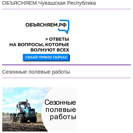
ОБЪЯСНЯЕМ.Чувашская Республика
Сезонные полевые работы