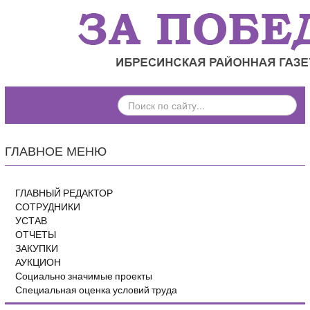
ПОИСК
ПО
САЙТУ...
ГЛАВНОЕ МЕНЮ
ГЛАВНЫЙ РЕДАКТОР
СОТРУДНИКИ
УСТАВ
ОТЧЕТЫ
ЗАКУПКИ
АУКЦИОН
Социально значимые проекты
Специальная оценка условий труда