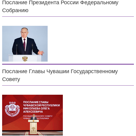
Послание Президента России Федеральному
Собранию
Послание Главы Чувашии Государственному
Совету