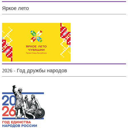
Яркое лето
2026 - Год дружбы народов