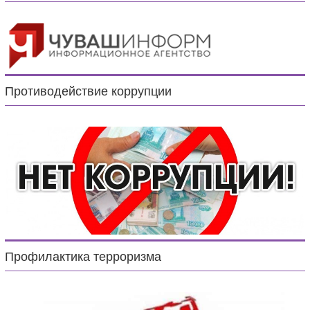
Противодействие коррупции
Профилактика терроризма