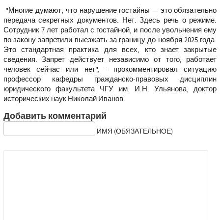
"Многие думают, что нарушение гостайны — это обязательно
передача секретных документов. Нет. Здесь речь о режиме.
Сотрудник 7 лет работал с гостайной, и после увольнения ему
по закону запретили выезжать за границу до ноября 2025 года.
Это стандартная практика для всех, кто знает закрытые
сведения. Запрет действует независимо от того, работает
человек сейчас или нет", - прокомментировал ситуацию
профессор кафедры гражданско-правовых дисциплин
юридического факультета ЧГУ им. И.Н. Ульянова, доктор
исторических наук Николай Иванов.
Добавить комментарий
ИМЯ (ОБЯЗАТЕЛЬНОЕ)