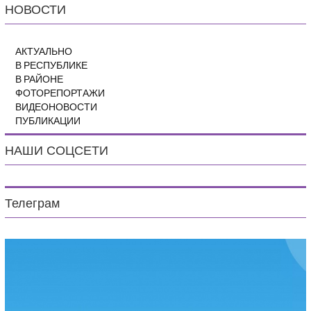
НОВОСТИ
АКТУАЛЬНО
В РЕСПУБЛИКЕ
В РАЙОНЕ
ФОТОРЕПОРТАЖИ
ВИДЕОНОВОСТИ
ПУБЛИКАЦИИ
НАШИ СОЦСЕТИ
Телеграм