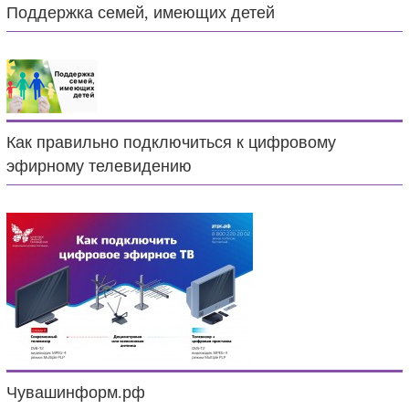
Поддержка семей, имеющих детей
Как правильно подключиться к цифровому
эфирному телевидению
Чувашинформ.рф