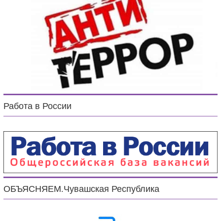
Работа в России
ОБЪЯСНЯЕМ.Чувашская Республика