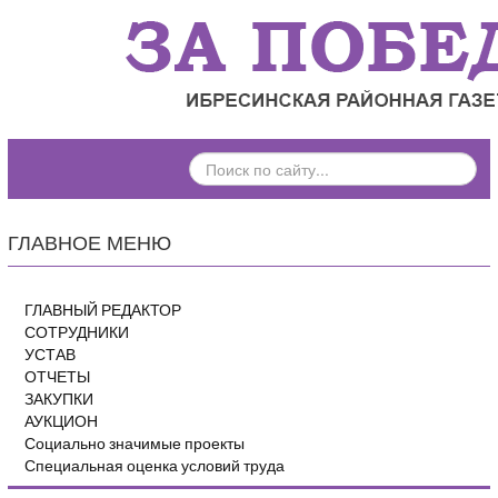
ПОИСК
ПО
САЙТУ...
ГЛАВНОЕ МЕНЮ
ГЛАВНЫЙ РЕДАКТОР
СОТРУДНИКИ
УСТАВ
ОТЧЕТЫ
ЗАКУПКИ
АУКЦИОН
Социально значимые проекты
Специальная оценка условий труда