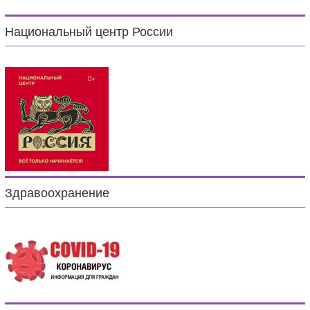
Национальный центр России
Здравоохранение