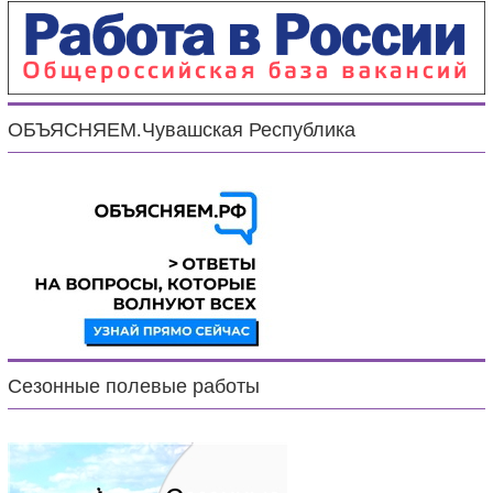
ОБЪЯСНЯЕМ.Чувашская Республика
Сезонные полевые работы