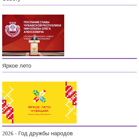
Яркое лето
2026 - Год дружбы народов