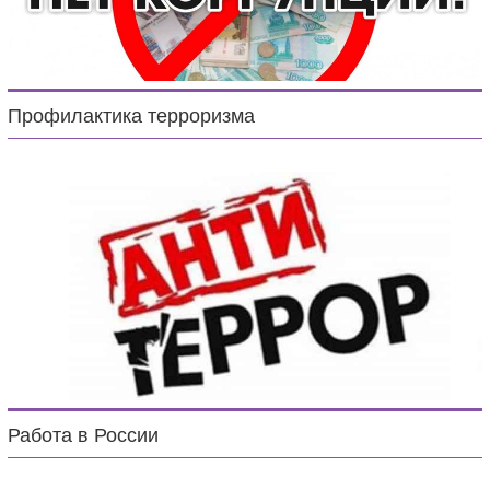
Профилактика терроризма
Работа в России