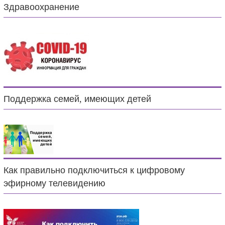
Здравоохранение
Поддержка семей, имеющих детей
Как правильно подключиться к цифровому
эфирному телевидению