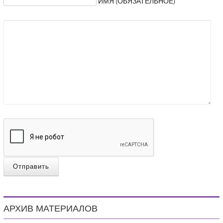
ИМЯ (ОБЯЗАТЕЛЬНОЕ)
Отправить
АРХИВ МАТЕРИАЛОВ