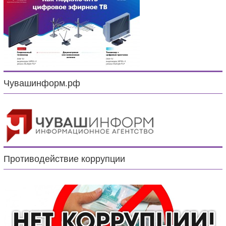
Чувашинформ.рф
Противодействие коррупции