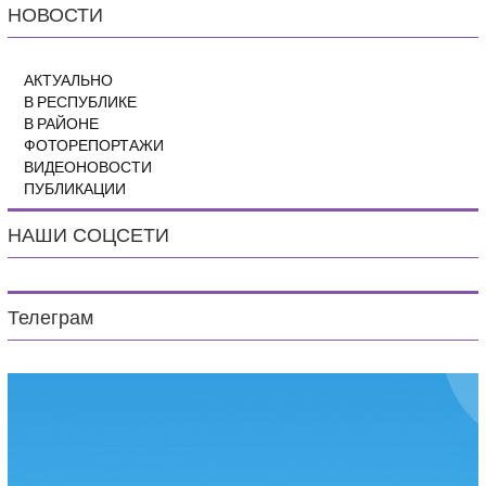
НОВОСТИ
АКТУАЛЬНО
В РЕСПУБЛИКЕ
В РАЙОНЕ
ФОТОРЕПОРТАЖИ
ВИДЕОНОВОСТИ
ПУБЛИКАЦИИ
НАШИ СОЦСЕТИ
Телеграм