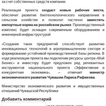
за счет собственных средств компании.
Реализация проекта
создаст новые рабочие места
,
обеспечит развитие биотехнологического направления в
сельском хозяйстве и позволит частично
заместить
импортные корма на российском рынке
. Производственный
комплекс будет оснащен современным оборудованием и
инженерной инфраструктурой.
«Создание таких предприятий способствует развитию
инновационных технологий в агропромышленном секторе и
формированию устойчивой производственной базы региона. В
ходе реализации проекта мы подключим ресурсы центра «Мой
бизнес» и инвестору будет предложен ряд релевантных
инструментов национального проекта «Эффективная и
конкурентная экономика»
, — отмечает
министр
экономического развития Чувашии Лариса Рафикова
.
Министерство экономического развития и имущественных
отношений Чувашской Республики
Добавить комментарий