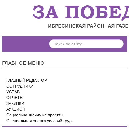
ПОИСК
ПО
САЙТУ...
ГЛАВНОЕ МЕНЮ
ГЛАВНЫЙ РЕДАКТОР
СОТРУДНИКИ
УСТАВ
ОТЧЕТЫ
ЗАКУПКИ
АУКЦИОН
Социально значимые проекты
Специальная оценка условий труда