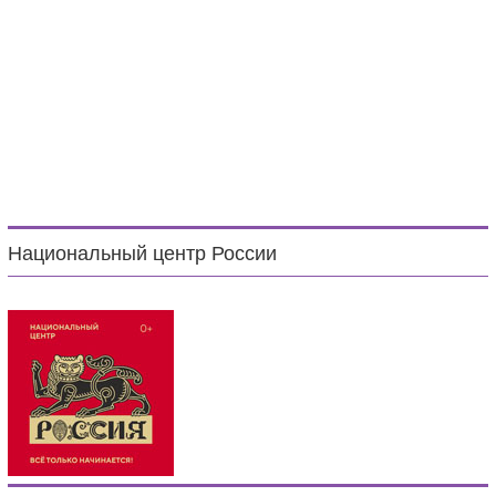
Национальный центр России