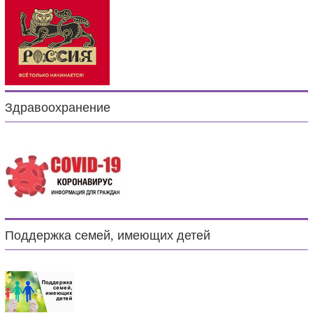
Здравоохранение
Поддержка семей, имеющих детей