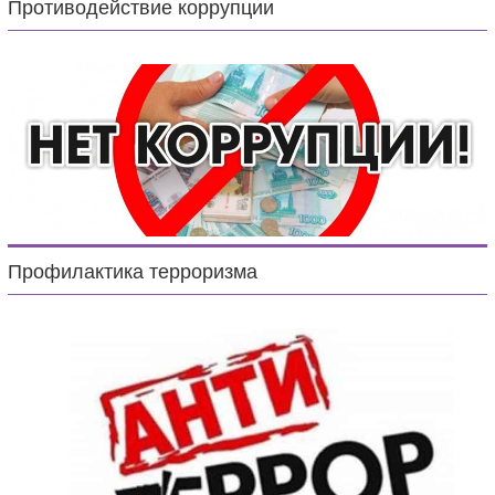
Противодействие коррупции
Профилактика терроризма