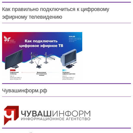
Как правильно подключиться к цифровому
эфирному телевидению
Чувашинформ.рф