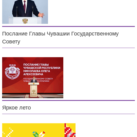
Послание Главы Чувашии Государственному
Совету
Яркое лето