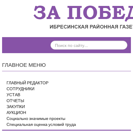
ПОИСК
ПО
САЙТУ...
ГЛАВНОЕ МЕНЮ
ГЛАВНЫЙ РЕДАКТОР
СОТРУДНИКИ
УСТАВ
ОТЧЕТЫ
ЗАКУПКИ
АУКЦИОН
Социально значимые проекты
Специальная оценка условий труда