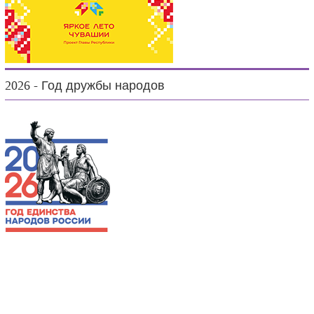
2026 - Год дружбы народов