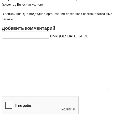
(директор Вячеслав Козлов).
В ближайшие дни подрядная организация завершает восстановительные
работы.
Добавить комментарий
ИМЯ (ОБЯЗАТЕЛЬНОЕ)