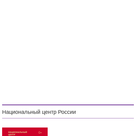
Национальный центр России