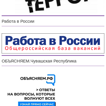
Работа в России
ОБЪЯСНЯЕМ.Чувашская Республика