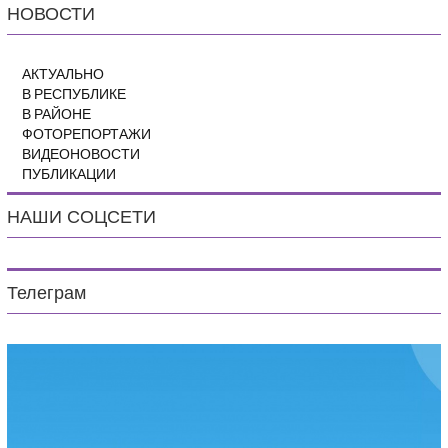
НОВОСТИ
АКТУАЛЬНО
В РЕСПУБЛИКЕ
В РАЙОНЕ
ФОТОРЕПОРТАЖИ
ВИДЕОНОВОСТИ
ПУБЛИКАЦИИ
НАШИ СОЦСЕТИ
Телеграм