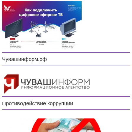
Чувашинформ.рф
Противодействие коррупции