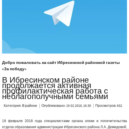
Добро пожаловать на сайт Ибресинской районной газеты
«За победу»
В Ибресинском районе
продолжается активная
профилактическая работа с
неблагополучными семьями
Категория:
В районе
Опубликовано: 19.02.2018, 16:30
Просмотров: 632
19 февраля 2018 года специалистами органа опеки и попечительства
отдела образования администрации Ибресинского района Л.А. Демидовой,