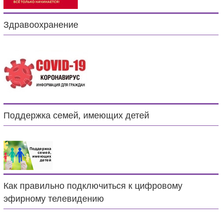
Здравоохранение
Поддержка семей, имеющих детей
Как правильно подключиться к цифровому
эфирному телевидению