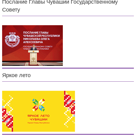
Послание Главы Чувашии Государственному
Совету
Яркое лето