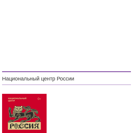
Национальный центр России