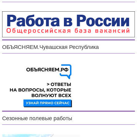
ОБЪЯСНЯЕМ.Чувашская Республика
Сезонные полевые работы