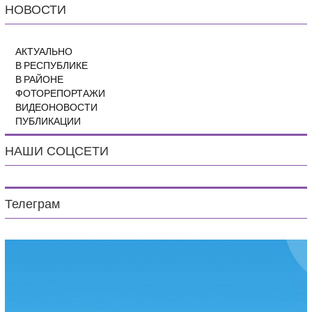
НОВОСТИ
АКТУАЛЬНО
В РЕСПУБЛИКЕ
В РАЙОНЕ
ФОТОРЕПОРТАЖИ
ВИДЕОНОВОСТИ
ПУБЛИКАЦИИ
НАШИ СОЦСЕТИ
Телеграм