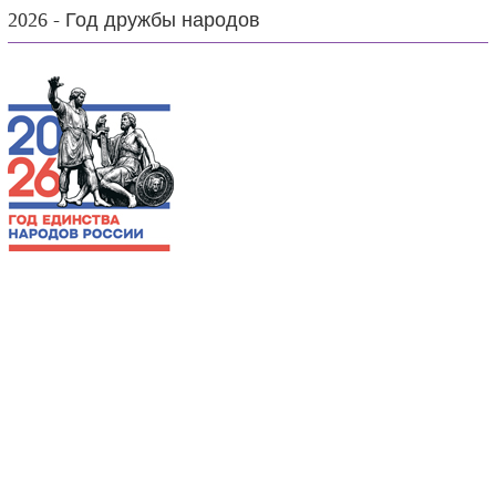
2026 - Год дружбы народов