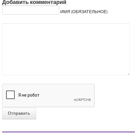
Добавить комментарий
ИМЯ (ОБЯЗАТЕЛЬНОЕ)
Отправить