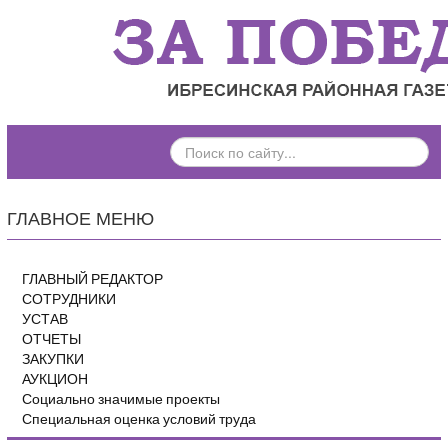
ПОИСК
ПО
САЙТУ...
ГЛАВНОЕ МЕНЮ
ГЛАВНЫЙ РЕДАКТОР
СОТРУДНИКИ
УСТАВ
ОТЧЕТЫ
ЗАКУПКИ
АУКЦИОН
Социально значимые проекты
Специальная оценка условий труда