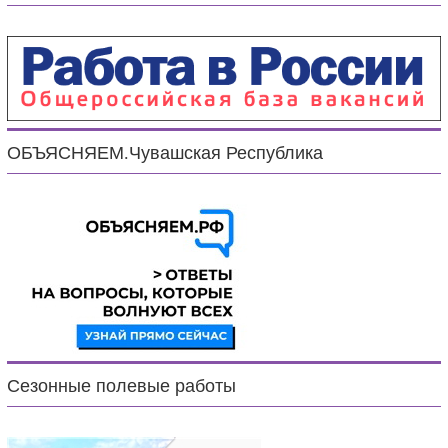
ОБЪЯСНЯЕМ.Чувашская Республика
Сезонные полевые работы