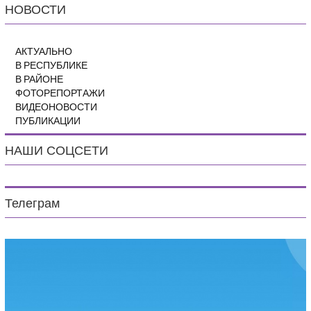
НОВОСТИ
АКТУАЛЬНО
В РЕСПУБЛИКЕ
В РАЙОНЕ
ФОТОРЕПОРТАЖИ
ВИДЕОНОВОСТИ
ПУБЛИКАЦИИ
НАШИ СОЦСЕТИ
Телеграм