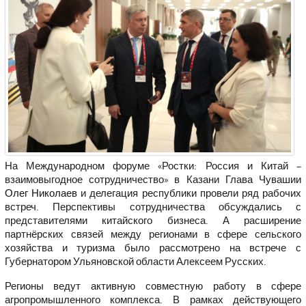
На Международном форуме «Ростки: Россия и Китай –
взаимовыгодное сотрудничество» в Казани Глава Чувашии
Олег Николаев
и делегация республики провели ряд рабочих
встреч. Перспективы сотрудничества обсуждались с
представителями китайского бизнеса. А расширение
партнёрских связей между регионами в сфере сельского
хозяйства и туризма было рассмотрено на встрече с
Губернатором Ульяновской области Алексеем Русских.
Регионы ведут активную совместную работу в сфере
агропромышленного комплекса. В рамках действующего