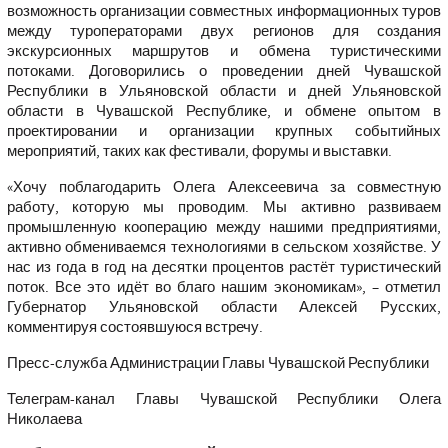
возможность организации совместных информационных туров
между туроператорами двух регионов для создания
экскурсионных маршрутов и обмена туристическими
потоками. Договорились о проведении дней Чувашской
Республики в Ульяновской области и дней Ульяновской
области в Чувашской Республике, и обмене опытом в
проектировании и организации крупных событийных
мероприятий, таких как фестивали, форумы и выставки.
«Хочу поблагодарить Олега Алексеевича за совместную
работу, которую мы проводим. Мы активно развиваем
промышленную кооперацию между нашими предприятиями,
активно обмениваемся технологиями в сельском хозяйстве. У
нас из года в год на десятки процентов растёт туристический
поток. Все это идёт во благо нашим экономикам», – отметил
Губернатор Ульяновской области Алексей Русских,
комментируя состоявшуюся встречу.
Пресс-служба Администрации Главы Чувашской Республики
Телеграм-канал Главы Чувашской Республики Олега
Николаева