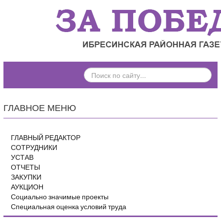
ПОИСК
ПО
САЙТУ...
ГЛАВНОЕ МЕНЮ
ГЛАВНЫЙ РЕДАКТОР
СОТРУДНИКИ
УСТАВ
ОТЧЕТЫ
ЗАКУПКИ
АУКЦИОН
Социально значимые проекты
Специальная оценка условий труда