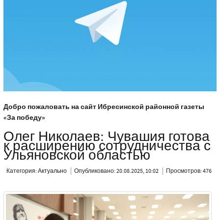
Добро пожаловать на сайт Ибресинской районной газеты
«За победу»
Олег Николаев: Чувашия готова
к расширению сотрудничества с
Ульяновской областью
Категория:
Актуально
Опубликовано: 20.08.2025, 10:02
Просмотров: 476