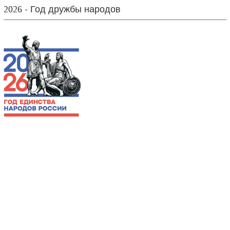
2026 - Год дружбы народов