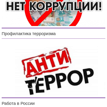
Профилактика терроризма
Работа в России