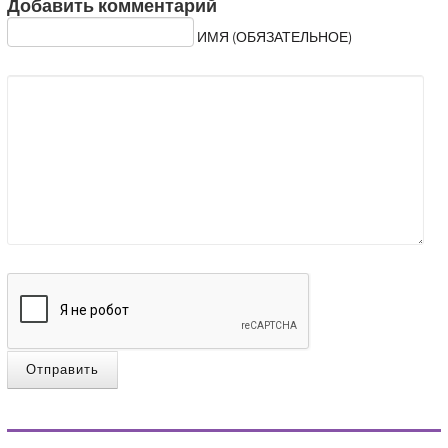
Добавить комментарий
ИМЯ (ОБЯЗАТЕЛЬНОЕ)
Отправить