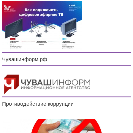
Чувашинформ.рф
Противодействие коррупции