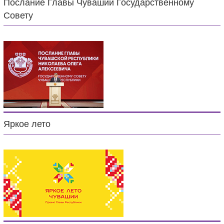
Послание Главы Чувашии Государственному
Совету
Яркое лето