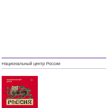
Национальный центр России