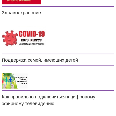
Здравоохранение
Поддержка семей, имеющих детей
Как правильно подключиться к цифровому
эфирному телевидению