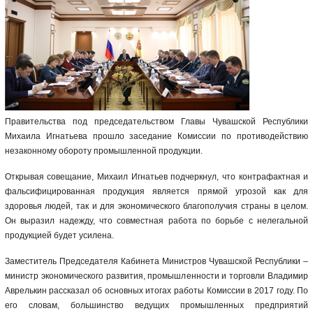
Правительства под председательством Главы Чувашской Республики
Михаила Игнатьева прошло заседание Комиссии по противодействию
незаконному обороту промышленной продукции.
Открывая совещание, Михаил Игнатьев подчеркнул, что контрафактная и
фальсифицированная продукция является прямой угрозой как для
здоровья людей, так и для экономического благополучия страны в целом.
Он выразил надежду, что совместная работа по борьбе с нелегальной
продукцией будет усилена.
Заместитель Председателя Кабинета Министров Чувашской Республики –
министр экономического развития, промышленности и торговли Владимир
Аврелькин рассказал об основных итогах работы Комиссии в 2017 году. По
его словам, большинство ведущих промышленных предприятий