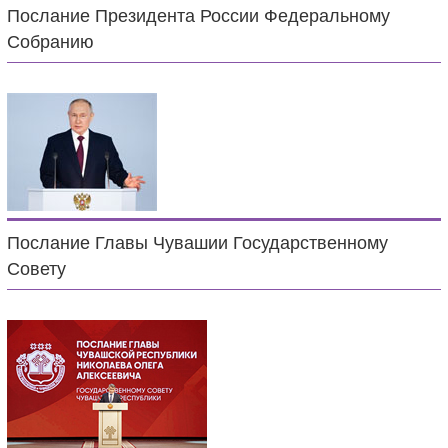
Послание Президента России Федеральному
Собранию
Послание Главы Чувашии Государственному
Совету