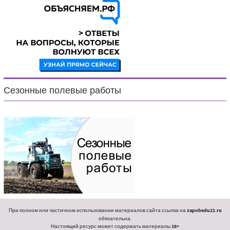
Сезонные полевые работы
При полном или частичном использовании материалов сайта ссылка на
zapobedu21.ru
обязательна.
Настоящий ресурс может содержать материалы
18+