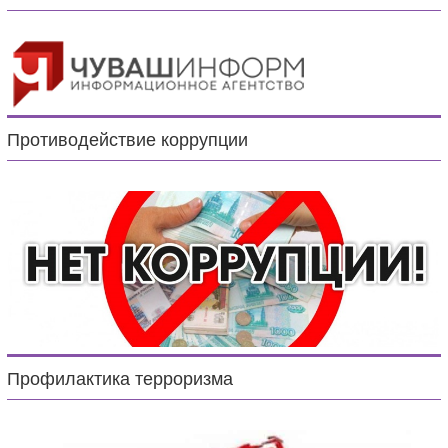
Противодействие коррупции
Профилактика терроризма