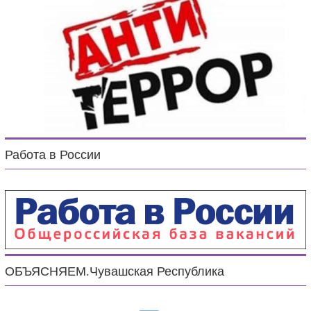
Работа в России
ОБЪЯСНЯЕМ.Чувашская Республика