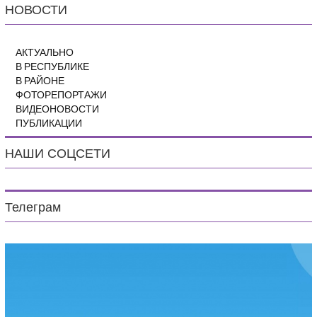
НОВОСТИ
АКТУАЛЬНО
В РЕСПУБЛИКЕ
В РАЙОНЕ
ФОТОРЕПОРТАЖИ
ВИДЕОНОВОСТИ
ПУБЛИКАЦИИ
НАШИ СОЦСЕТИ
Телеграм