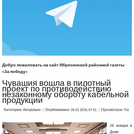
Добро пожаловать на сайт Ибресинской районной газеты
«За победу»
Чувашия вошла в пилотный
проект по противодействию
незаконному обороту кабельной
продукции
Категория:
Актуально
Опубликовано: 29.01.2018, 07:51
Просмотров: 702
26 января в
Доме