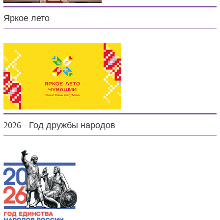
Яркое лето
2026 - Год дружбы народов