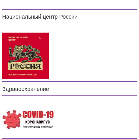
Национальный центр России
Здравоохранение