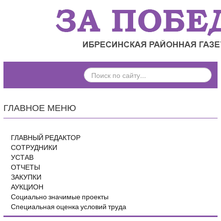
ПОИСК
ПО
САЙТУ...
ГЛАВНОЕ МЕНЮ
ГЛАВНЫЙ РЕДАКТОР
СОТРУДНИКИ
УСТАВ
ОТЧЕТЫ
ЗАКУПКИ
АУКЦИОН
Социально значимые проекты
Специальная оценка условий труда