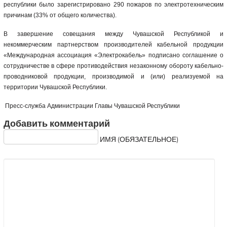
республики было зарегистрировано 290 пожаров по электротехническим
причинам (33% от общего количества).
В завершение совещания между Чувашской Республикой и
некоммерческим партнерством производителей кабельной продукции
«Международная ассоциация «Электрокабель» подписано соглашение о
сотрудничестве в сфере противодействия незаконному обороту кабельно-
проводниковой продукции, производимой и (или) реализуемой на
территории Чувашской Республики.
Пресс-служба Администрации Главы Чувашской Республики
Добавить комментарий
ИМЯ (ОБЯЗАТЕЛЬНОЕ)