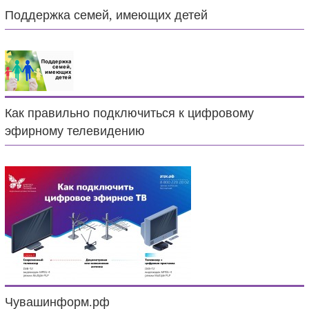
Поддержка семей, имеющих детей
Как правильно подключиться к цифровому
эфирному телевидению
Чувашинформ.рф