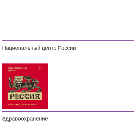
Национальный центр России
Здравоохранение