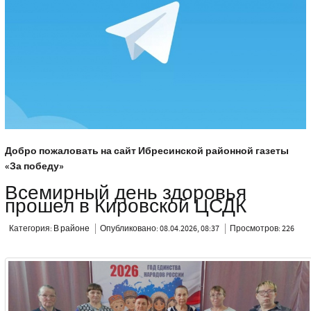
Добро пожаловать на сайт Ибресинской районной газеты
«За победу»
Всемирный день здоровья
прошел в Кировской ЦСДК
Категория:
В районе
Опубликовано: 08.04.2026, 08:37
Просмотров: 226