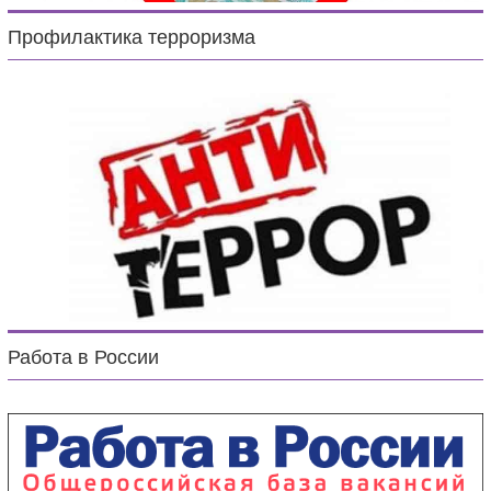
Профилактика терроризма
Работа в России