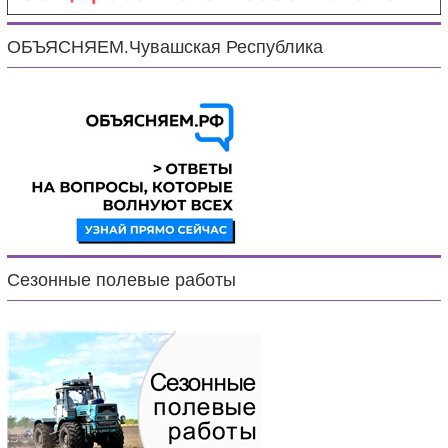
ОБЪЯСНЯЕМ.Чувашская Республика
Сезонные полевые работы