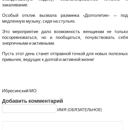
закаливание.
Особый отклик вызвала разминка «Долголетие» — под
медленную музыку, сидя на стульях.
Это мероприятие дало возможность женщинам не только
посоревноваться, но и пообщаться, почувствовать себя
энергичными и активными.
Пусть этот день станет отправной точкой для новых полезных
привычек, ведущих к долгой и активной жизни!
Ибресинский МО
Добавить комментарий
ИМЯ (ОБЯЗАТЕЛЬНОЕ)