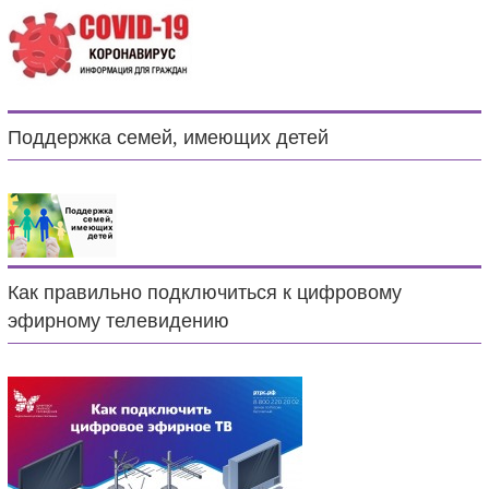
Поддержка семей, имеющих детей
Как правильно подключиться к цифровому
эфирному телевидению