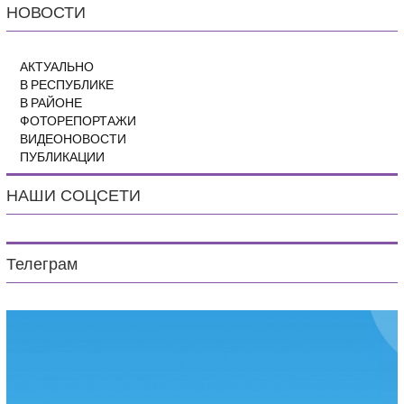
НОВОСТИ
АКТУАЛЬНО
В РЕСПУБЛИКЕ
В РАЙОНЕ
ФОТОРЕПОРТАЖИ
ВИДЕОНОВОСТИ
ПУБЛИКАЦИИ
НАШИ СОЦСЕТИ
Телеграм