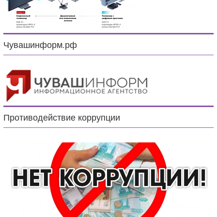
Чувашинформ.рф
Противодействие коррупции