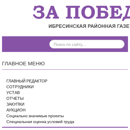
ПОИСК
ПО
САЙТУ...
ГЛАВНОЕ МЕНЮ
ГЛАВНЫЙ РЕДАКТОР
СОТРУДНИКИ
УСТАВ
ОТЧЕТЫ
ЗАКУПКИ
АУКЦИОН
Социально значимые проекты
Специальная оценка условий труда