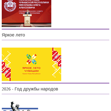
Яркое лето
2026 - Год дружбы народов