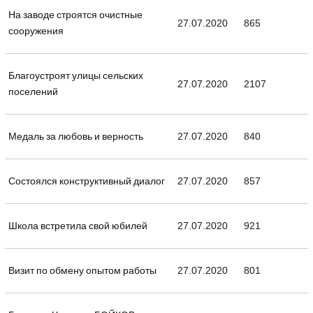
На заводе строятся очистные
27.07.2020
865
сооружения
Благоустроят улицы сельских
27.07.2020
2107
поселений
Медаль за любовь и верность
27.07.2020
840
Состоялся конструктивный диалог
27.07.2020
857
Школа встретила свой юбилей
27.07.2020
921
Визит по обмену опытом работы
27.07.2020
801