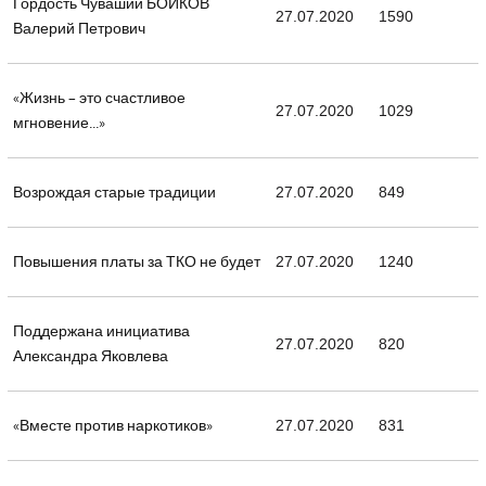
Гордость Чувашии БОЙКОВ
27.07.2020
1590
Валерий Петрович
«Жизнь – это счастливое
27.07.2020
1029
мгновение...»
Возрождая старые традиции
27.07.2020
849
Повышения платы за ТКО не будет
27.07.2020
1240
Поддержана инициатива
27.07.2020
820
Александра Яковлева
«Вместе против наркотиков»
27.07.2020
831