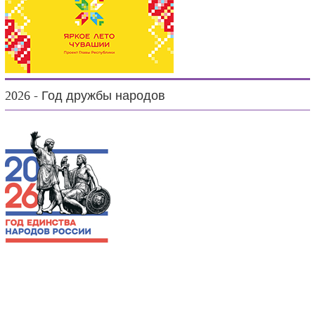
2026 - Год дружбы народов