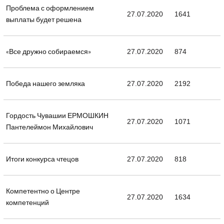
Проблема с оформлением
27.07.2020
1641
выплаты будет решена
«Все дружно собираемся»
27.07.2020
874
Победа нашего земляка
27.07.2020
2192
Гордость Чувашии ЕРМОШКИН
27.07.2020
1071
Пантелеймон Михайлович
Итоги конкурса чтецов
27.07.2020
818
Компетентно о Центре
27.07.2020
1634
компетенций