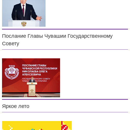
Послание Главы Чувашии Государственному
Совету
Яркое лето