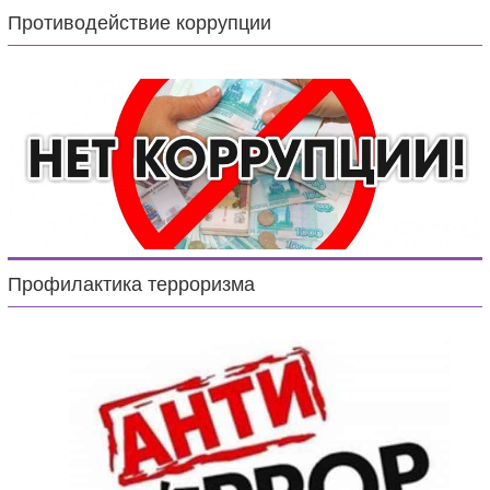
Противодействие коррупции
Профилактика терроризма