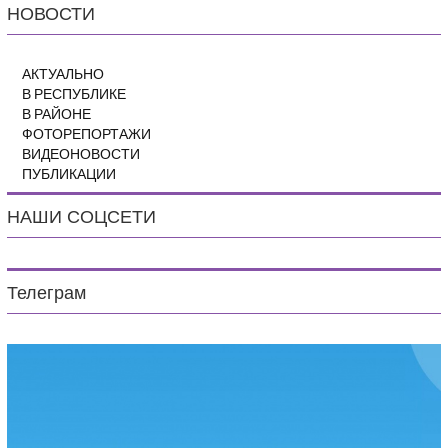
НОВОСТИ
АКТУАЛЬНО
В РЕСПУБЛИКЕ
В РАЙОНЕ
ФОТОРЕПОРТАЖИ
ВИДЕОНОВОСТИ
ПУБЛИКАЦИИ
НАШИ СОЦСЕТИ
Телеграм