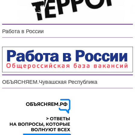
Работа в России
ОБЪЯСНЯЕМ.Чувашская Республика