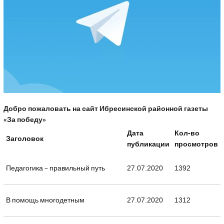
Добро пожаловать на сайт Ибресинской районной газеты
«За победу»
Дата
Кол-во
Заголовок
публикации
просмотров
Педагогика – правильный путь
27.07.2020
1392
В помощь многодетным
27.07.2020
1312