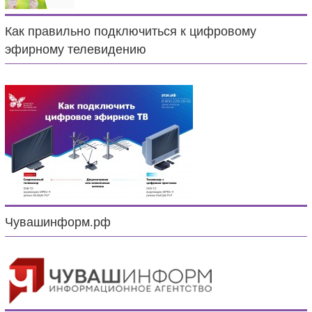
Как правильно подключиться к цифровому
эфирному телевидению
Чувашинформ.рф