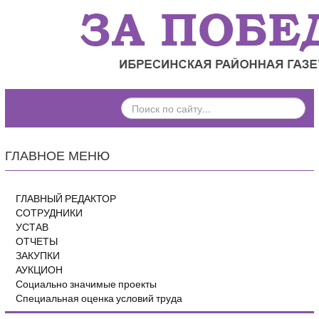
ПОИСК
ПО
САЙТУ...
ГЛАВНОЕ МЕНЮ
ГЛАВНЫЙ РЕДАКТОР
СОТРУДНИКИ
УСТАВ
ОТЧЕТЫ
ЗАКУПКИ
АУКЦИОН
Социально значимые проекты
Специальная оценка условий труда