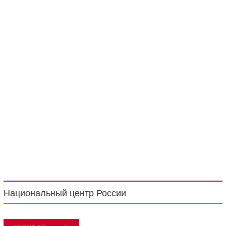
Национальный центр России