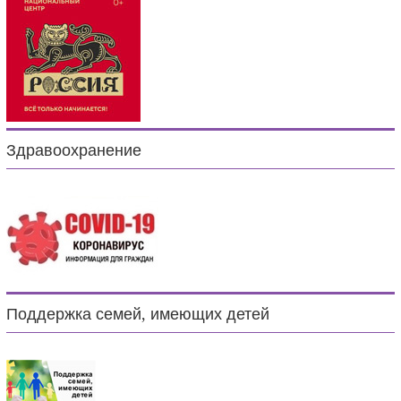
Здравоохранение
Поддержка семей, имеющих детей