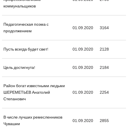
коммунальщиков
Педагогическая поэма с
01.09.2020
3164
продолжением
Пусть всегда будет свет!
01.09.2020
2128
Цель достигнута!
01.09.2020
2184
Район богат известными людьми
ШЕРЕМЕТЬЕВ Анатолий
01.09.2020
2254
Степанович
В числе лучших ремесленников
01.09.2020
2855
Чувашии