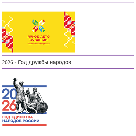
2026 - Год дружбы народов