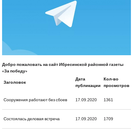
Добро пожаловать на сайт Ибресинской районной газеты
«За победу»
Дата
Кол-во
Заголовок
публикации
просмотров
Сооружения работают без сбоев
17.09.2020
1361
Состоялась деловая встреча
17.09.2020
1709