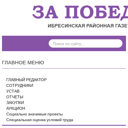
ПОИСК
ПО
САЙТУ...
ГЛАВНОЕ МЕНЮ
ГЛАВНЫЙ РЕДАКТОР
СОТРУДНИКИ
УСТАВ
ОТЧЕТЫ
ЗАКУПКИ
АУКЦИОН
Социально значимые проекты
Специальная оценка условий труда