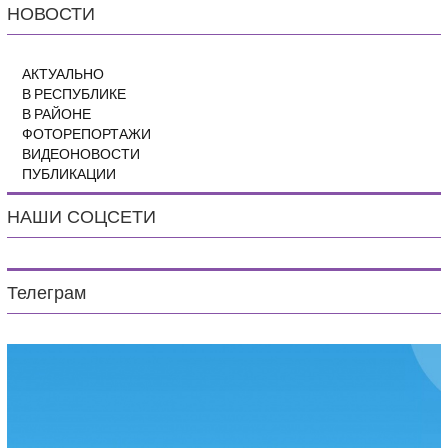
НОВОСТИ
АКТУАЛЬНО
В РЕСПУБЛИКЕ
В РАЙОНЕ
ФОТОРЕПОРТАЖИ
ВИДЕОНОВОСТИ
ПУБЛИКАЦИИ
НАШИ СОЦСЕТИ
Телеграм