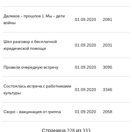
Далекое – прошлое 1. Мы – дети
01.09.2020
2081
войны
Шел разговор о бесплатной
01.09.2020
2031
юридической помощи
Провели очередную встречу
01.09.2020
3095
Состоялась встреча с работниками
01.09.2020
3346
культуры
Скоро – вакцинация от гриппа
01.09.2020
2058
Страница 228 из 333