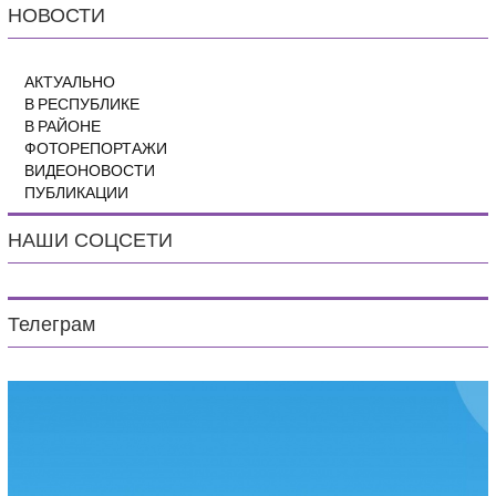
НОВОСТИ
АКТУАЛЬНО
В РЕСПУБЛИКЕ
В РАЙОНЕ
ФОТОРЕПОРТАЖИ
ВИДЕОНОВОСТИ
ПУБЛИКАЦИИ
НАШИ СОЦСЕТИ
Телеграм