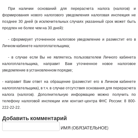
При наличии оснований для перерасчета налога (налогов) и
формирования нового налогового уведомления налоговая инспекция не
позднее 30 дней (в исключительных случаях указанный срок может быть
продлен не более чем на 30 дней):
- сформирует уточненное налоговое уведомление и разместит его в
Личном кабинете налогоплательщика;
- в случае если Вы не являетесь пользователем Личного кабинета
налогоплательщика, направит Вам уточненное новое налоговое
уведомление в установленном порядке;
- направит Вам ответ на обращение (разместит его в Личном кабинете
налогоплательщика), в т.ч. в случае отсутствия основания для перерасчета
налога (налогов). Дополнительную информацию можно получить по
телефону налоговой инспекции или контакт-центра ФНС России: 8 800-
222-22-22.
Добавить комментарий
ИМЯ (ОБЯЗАТЕЛЬНОЕ)