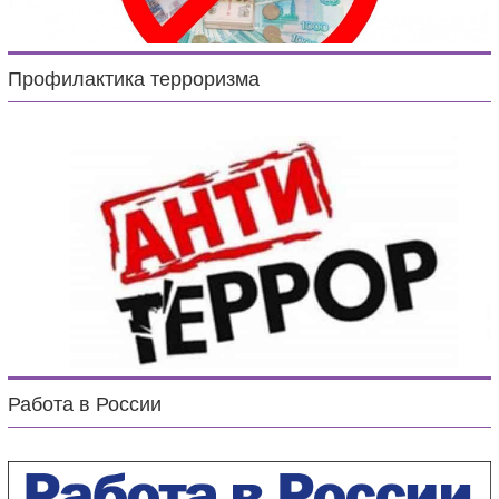
Профилактика терроризма
Работа в России