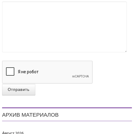
Отправить
АРХИВ МАТЕРИАЛОВ
Август
2026