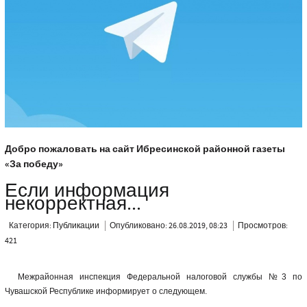
Добро пожаловать на сайт Ибресинской районной газеты
«За победу»
Если информация
некорректная...
Категория:
Публикации
Опубликовано: 26.08.2019, 08:23
Просмотров:
421
Межрайонная инспекция Федеральной налоговой службы №3 по
Чувашской Республике информирует о следующем.