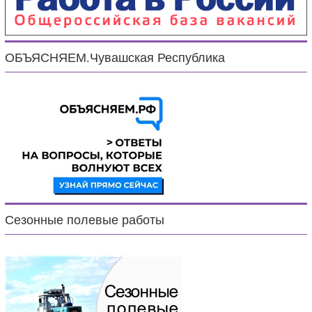
ОБЪЯСНЯЕМ.Чувашская Республика
Сезонные полевые работы