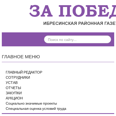
ПОИСК
ПО
САЙТУ...
ГЛАВНОЕ МЕНЮ
ГЛАВНЫЙ РЕДАКТОР
СОТРУДНИКИ
УСТАВ
ОТЧЕТЫ
ЗАКУПКИ
АУКЦИОН
Социально значимые проекты
Специальная оценка условий труда