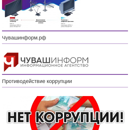
Чувашинформ.рф
Противодействие коррупции