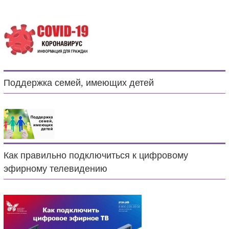
Поддержка семей, имеющих детей
Как правильно подключиться к цифровому
эфирному телевидению