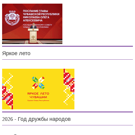
Яркое лето
2026 - Год дружбы народов