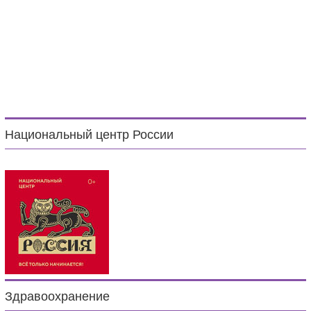
Национальный центр России
Здравоохранение