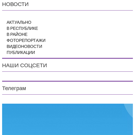
НОВОСТИ
АКТУАЛЬНО
В РЕСПУБЛИКЕ
В РАЙОНЕ
ФОТОРЕПОРТАЖИ
ВИДЕОНОВОСТИ
ПУБЛИКАЦИИ
НАШИ СОЦСЕТИ
Телеграм