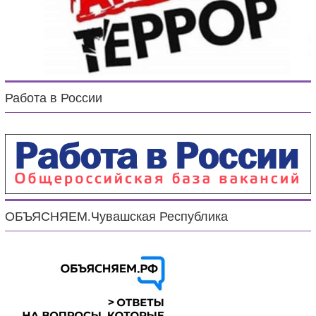
Работа в России
ОБЪЯСНЯЕМ.Чувашская Республика