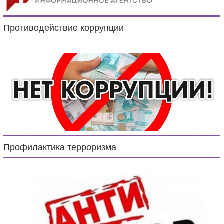
Противодействие коррупции
Профилактика терроризма