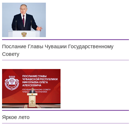
Послание Главы Чувашии Государственному
Совету
Яркое лето