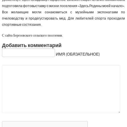
подготовила фотовыставку о жизни поселения «Здесь Родины моей начало».
Все желающие могли ознакомиться с музейными экспонатами по
пчеловодству и продегустировать мед. Для любителей спорта проходили
спортивные состязания.
С сайта Березовского сельского поселения.
Добавить комментарий
ИМЯ (ОБЯЗАТЕЛЬНОЕ)