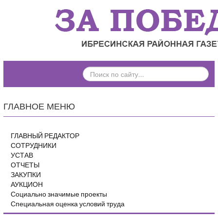
ПОИСК
ПО
САЙТУ...
ГЛАВНОЕ МЕНЮ
ГЛАВНЫЙ РЕДАКТОР
СОТРУДНИКИ
УСТАВ
ОТЧЕТЫ
ЗАКУПКИ
АУКЦИОН
Социально значимые проекты
Специальная оценка условий труда