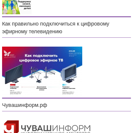
Как правильно подключиться к цифровому
эфирному телевидению
Чувашинформ.рф