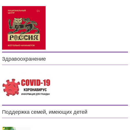
Здравоохранение
Поддержка семей, имеющих детей