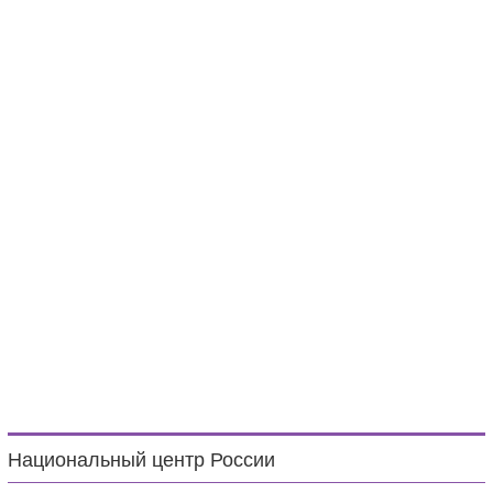
Национальный центр России