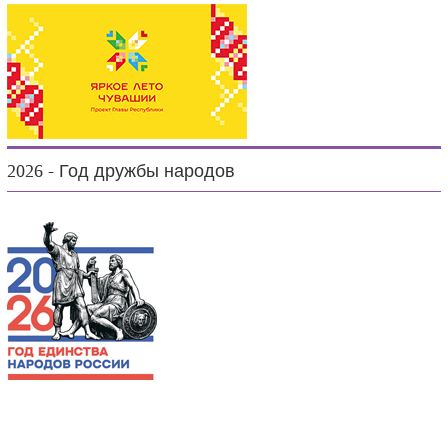
2026 - Год дружбы народов