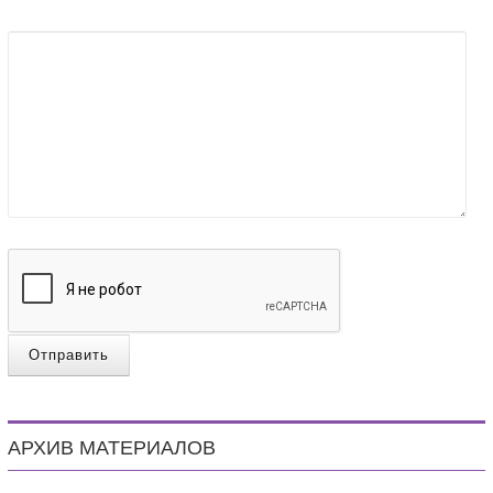
Отправить
АРХИВ МАТЕРИАЛОВ