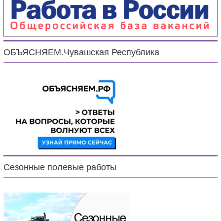
ОБЪЯСНЯЕМ.Чувашская Республика
Сезонные полевые работы