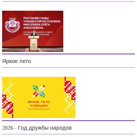
Яркое лето
2026 - Год дружбы народов