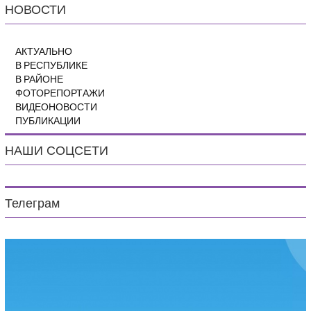
НОВОСТИ
АКТУАЛЬНО
В РЕСПУБЛИКЕ
В РАЙОНЕ
ФОТОРЕПОРТАЖИ
ВИДЕОНОВОСТИ
ПУБЛИКАЦИИ
НАШИ СОЦСЕТИ
Телеграм