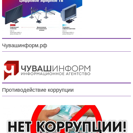
Чувашинформ.рф
Противодействие коррупции