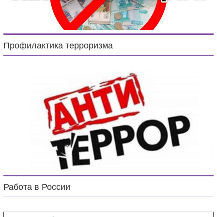
Профилактика терроризма
Работа в России