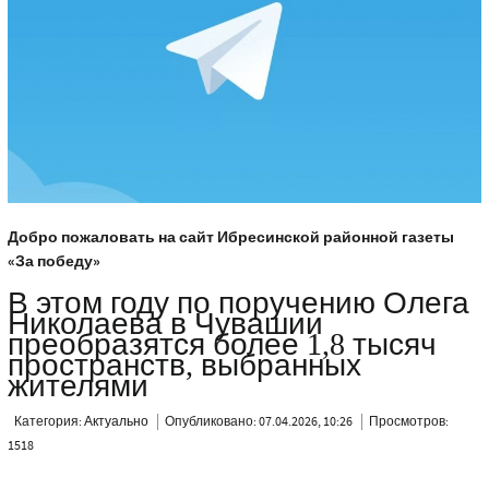
Добро пожаловать на сайт Ибресинской районной газеты
«За победу»
В этом году по поручению Олега
Николаева в Чувашии
преобразятся более 1,8 тысяч
пространств, выбранных
жителями
Категория:
Актуально
Опубликовано: 07.04.2026, 10:26
Просмотров:
1518