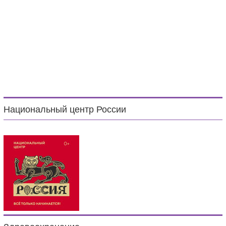
Национальный центр России