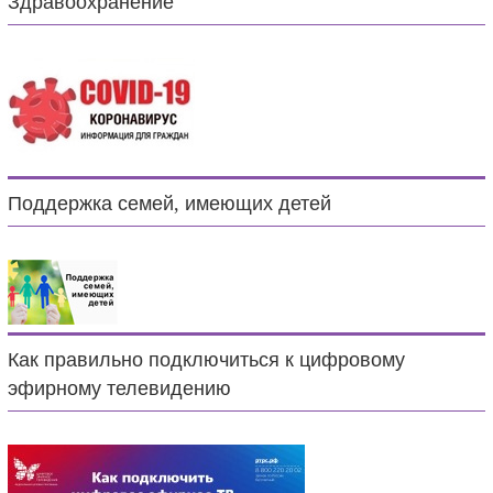
Здравоохранение
Поддержка семей, имеющих детей
Как правильно подключиться к цифровому
эфирному телевидению