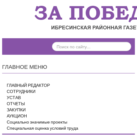
ПОИСК
ПО
САЙТУ...
ГЛАВНОЕ МЕНЮ
ГЛАВНЫЙ РЕДАКТОР
СОТРУДНИКИ
УСТАВ
ОТЧЕТЫ
ЗАКУПКИ
АУКЦИОН
Социально значимые проекты
Специальная оценка условий труда