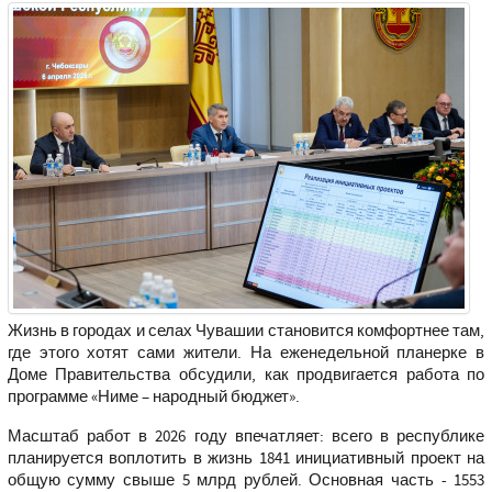
Жизнь в городах и селах Чувашии становится комфортнее там,
где этого хотят сами жители. На еженедельной планерке в
Доме Правительства обсудили, как продвигается работа по
программе «Ниме – народный бюджет».
Масштаб работ в 2026 году впечатляет: всего в республике
планируется воплотить в жизнь 1841 инициативный проект на
общую сумму свыше 5 млрд рублей. Основная часть - 1553