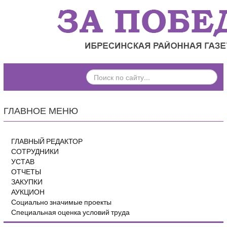
ПОИСК
ПО
САЙТУ...
ГЛАВНОЕ МЕНЮ
ГЛАВНЫЙ РЕДАКТОР
СОТРУДНИКИ
УСТАВ
ОТЧЕТЫ
ЗАКУПКИ
АУКЦИОН
Социально значимые проекты
Специальная оценка условий труда