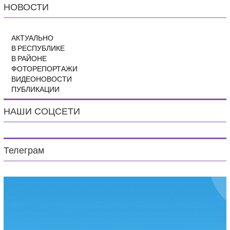
НОВОСТИ
АКТУАЛЬНО
В РЕСПУБЛИКЕ
В РАЙОНЕ
ФОТОРЕПОРТАЖИ
ВИДЕОНОВОСТИ
ПУБЛИКАЦИИ
НАШИ СОЦСЕТИ
Телеграм