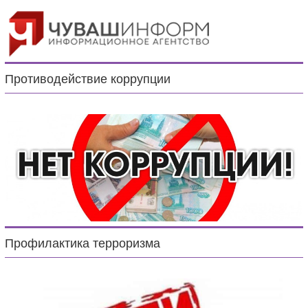
Противодействие коррупции
Профилактика терроризма