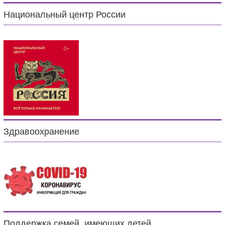
Национальный центр России
Здравоохранение
Поддержка семей, имеющих детей