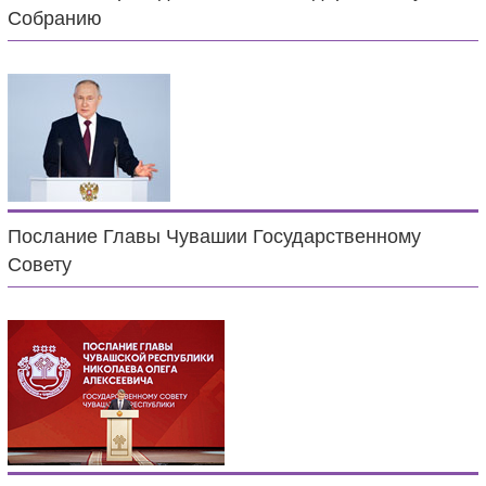
Собранию
Послание Главы Чувашии Государственному
Совету