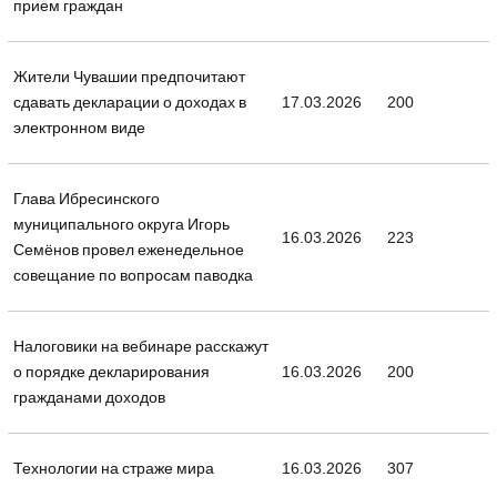
прием граждан
Жители Чувашии предпочитают
сдавать декларации о доходах в
17.03.2026
200
электронном виде
Глава Ибресинского
муниципального округа Игорь
16.03.2026
223
Семёнов провел еженедельное
совещание по вопросам паводка
Налоговики на вебинаре расскажут
о порядке декларирования
16.03.2026
200
гражданами доходов
Технологии на страже мира
16.03.2026
307