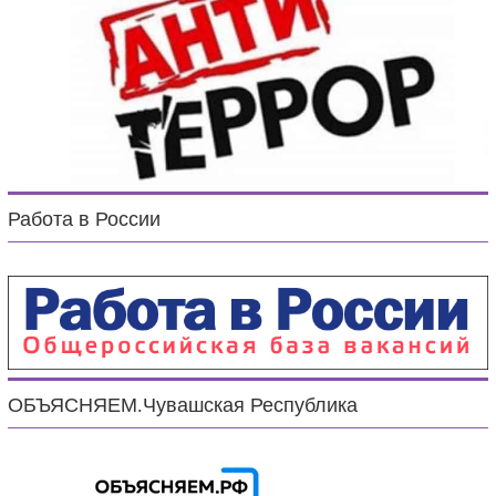
Работа в России
ОБЪЯСНЯЕМ.Чувашская Республика