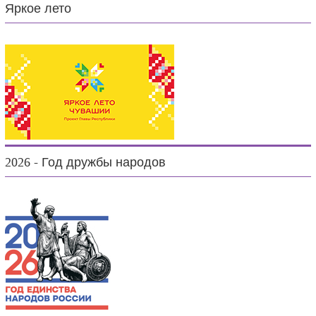
Яркое лето
2026 - Год дружбы народов