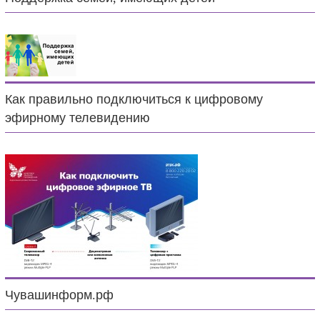
Как правильно подключиться к цифровому
эфирному телевидению
Чувашинформ.рф