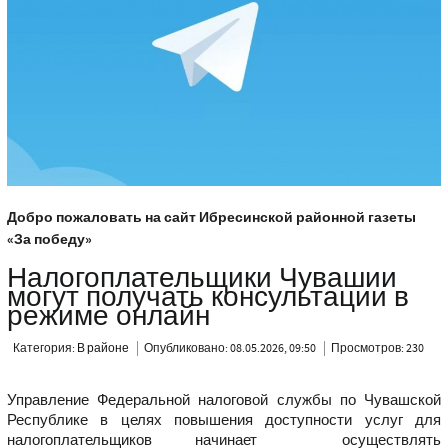
Добро пожаловать на сайт Ибресинской районной газеты
«За победу»
Налогоплательщики Чувашии
могут получать консультации в
режиме онлайн
Категория:
В районе
Опубликовано: 08.05.2026, 09:50
Просмотров: 230
Управление Федеральной налоговой службы по Чувашской
Республике в целях повышения доступности услуг для
налогоплательщиков начинает осуществлять