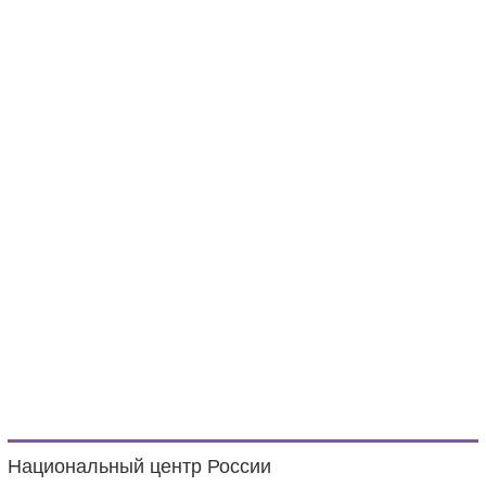
Национальный центр России