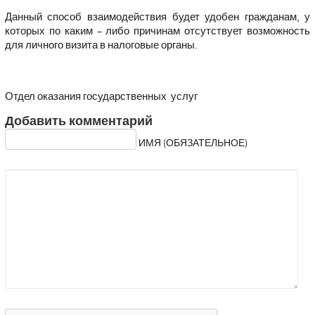
Данный способ взаимодействия будет удобен гражданам, у
которых по каким – либо причинам отсутствует возможность
для личного визита в налоговые органы.
Отдел оказания государственных услуг
Добавить комментарий
ИМЯ (ОБЯЗАТЕЛЬНОЕ)