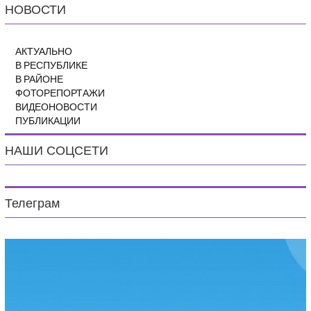
НОВОСТИ
АКТУАЛЬНО
В РЕСПУБЛИКЕ
В РАЙОНЕ
ФОТОРЕПОРТАЖИ
ВИДЕОНОВОСТИ
ПУБЛИКАЦИИ
НАШИ СОЦСЕТИ
Телеграм