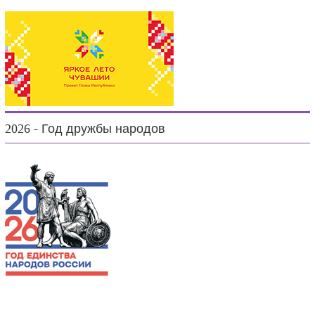
2026 - Год дружбы народов