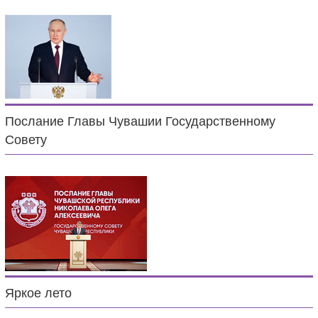
Послание Главы Чувашии Государственному
Совету
Яркое лето