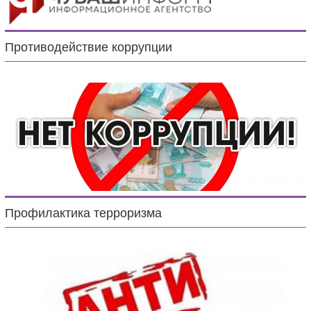
Противодействие коррупции
Профилактика терроризма