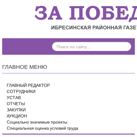
ПОИСК
ПО
САЙТУ...
ГЛАВНОЕ МЕНЮ
ГЛАВНЫЙ РЕДАКТОР
СОТРУДНИКИ
УСТАВ
ОТЧЕТЫ
ЗАКУПКИ
АУКЦИОН
Социально значимые проекты
Специальная оценка условий труда