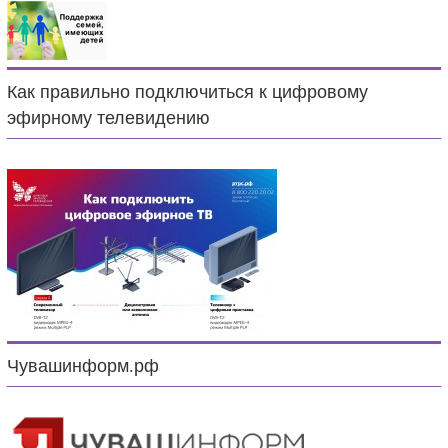
Как правильно подключиться к цифровому
эфирному телевидению
Чувашинформ.рф