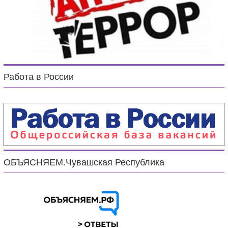
Работа в России
ОБЪЯСНЯЕМ.Чувашская Республика