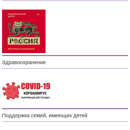
Здравоохранение
Поддержка семей, имеющих детей