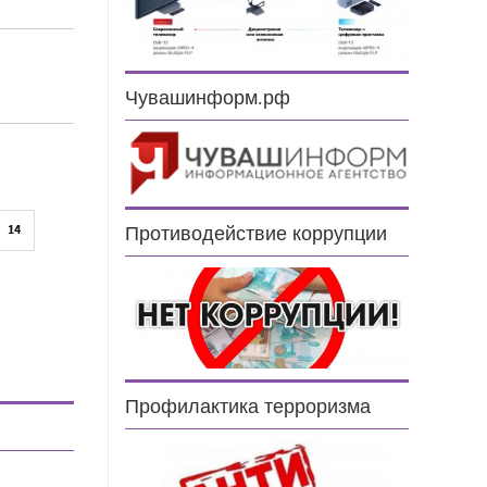
5
Чувашинформ.рф
14
Противодействие коррупции
Профилактика терроризма