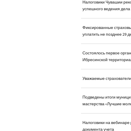
Налоговики Чувашии рек
успешного ведения дела
Фиксированные страхов
уплатить не позднее 29 
Состоялось первое орга
Ибресинской территориа
Уважаемые страхователи
Подведены итоги муници
мастерства «Лучшие мол
Налоговики на вебинаре 
документа учета