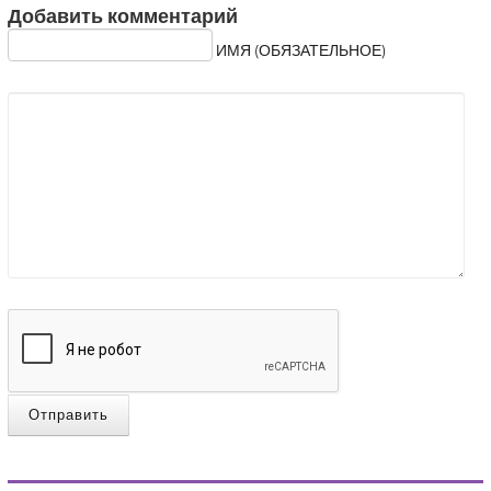
Добавить комментарий
ИМЯ (ОБЯЗАТЕЛЬНОЕ)
Отправить