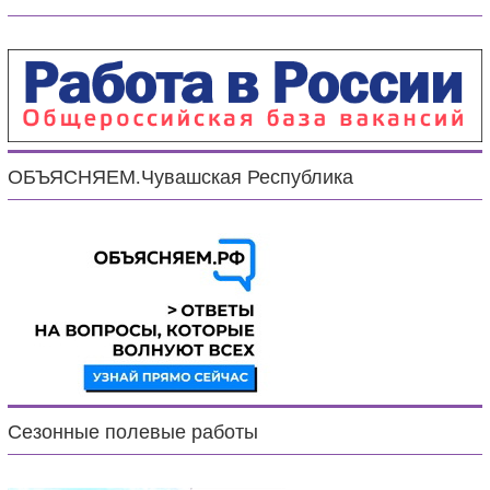
ОБЪЯСНЯЕМ.Чувашская Республика
Сезонные полевые работы