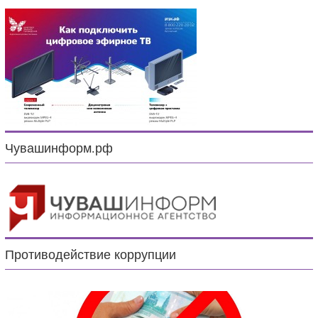
Чувашинформ.рф
Противодействие коррупции