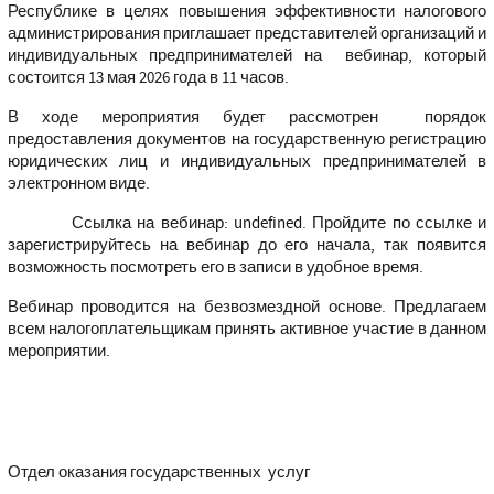
Республике в целях повышения эффективности налогового
администрирования приглашает представителей организаций и
индивидуальных предпринимателей на вебинар, который
состоится 13 мая 2026 года в 11 часов.
В ходе мероприятия будет рассмотрен порядок
предоставления документов на государственную регистрацию
юридических лиц и индивидуальных предпринимателей в
электронном виде.
Ссылка на вебинар:
undefined
. Пройдите по ссылке и
зарегистрируйтесь на вебинар до его начала, так появится
возможность посмотреть его в записи в удобное время.
Вебинар проводится на безвозмездной основе. Предлагаем
всем налогоплательщикам принять активное участие в данном
мероприятии.
Отдел оказания государственных услуг