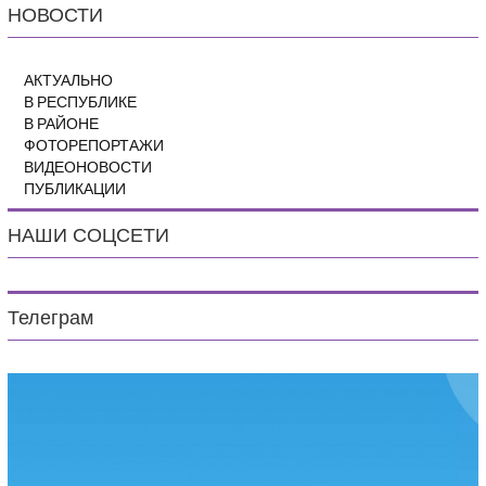
НОВОСТИ
АКТУАЛЬНО
В РЕСПУБЛИКЕ
В РАЙОНЕ
ФОТОРЕПОРТАЖИ
ВИДЕОНОВОСТИ
ПУБЛИКАЦИИ
НАШИ СОЦСЕТИ
Телеграм