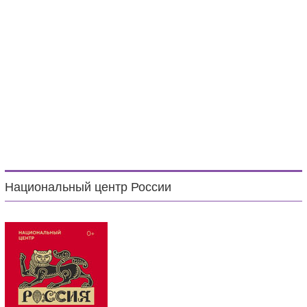
Национальный центр России