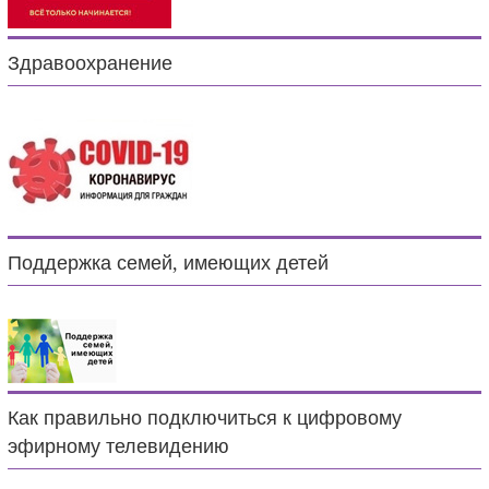
Здравоохранение
Поддержка семей, имеющих детей
Как правильно подключиться к цифровому
эфирному телевидению