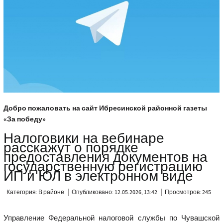
Добро пожаловать на сайт Ибресинской районной газеты
«За победу»
Налоговики на вебинаре
расскажут о порядке
предоставления документов на
государственную регистрацию
ИП и ЮЛ в электронном виде
Категория:
В районе
Опубликовано: 12.05.2026, 13:42
Просмотров: 245
Управление Федеральной налоговой службы по Чувашской