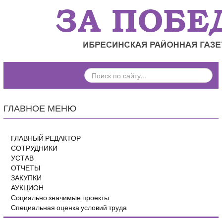
ПОИСК
ПО
САЙТУ...
ГЛАВНОЕ МЕНЮ
ГЛАВНЫЙ РЕДАКТОР
СОТРУДНИКИ
УСТАВ
ОТЧЕТЫ
ЗАКУПКИ
АУКЦИОН
Социально значимые проекты
Специальная оценка условий труда