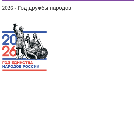
2026 - Год дружбы народов