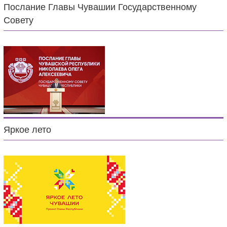
Послание Главы Чувашии Государственному
Совету
Яркое лето