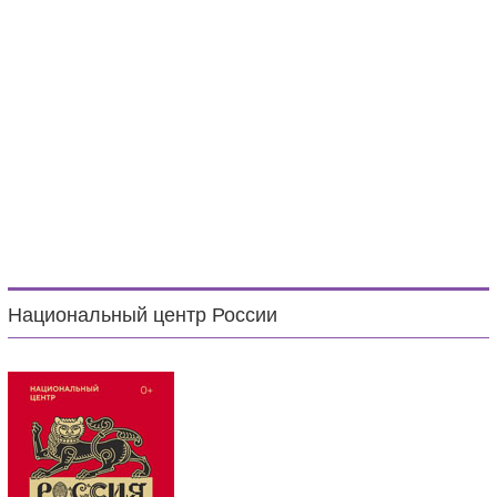
Национальный центр России