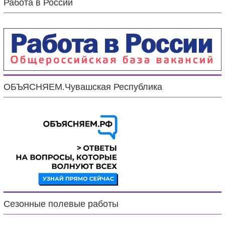
Работа в России
ОБЪЯСНЯЕМ.Чувашская Республика
Сезонные полевые работы