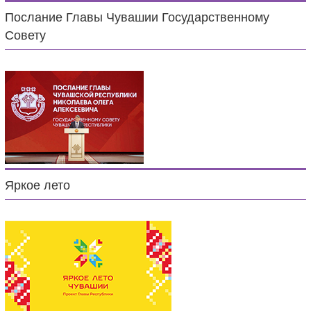
Послание Главы Чувашии Государственному
Совету
Яркое лето