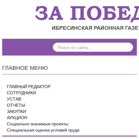
ПОИСК
ПО
САЙТУ...
ГЛАВНОЕ МЕНЮ
ГЛАВНЫЙ РЕДАКТОР
СОТРУДНИКИ
УСТАВ
ОТЧЕТЫ
ЗАКУПКИ
АУКЦИОН
Социально значимые проекты
Специальная оценка условий труда