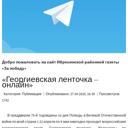
Добро пожаловать на сайт Ибресинской районной газеты
«За победу»
«Георгиевская ленточка –
онлайн»
Категория:
Публикации
Опубликовано: 27.04.2020, 16:30
Просмотров:
1742
В преддверии 75-й годовщины со дня Победы в Великой Отечественной
войне по всей стране с 22 апреля по 9 мая ежегодно проходит всероссийская