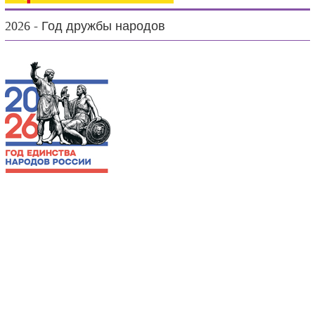
2026 - Год дружбы народов