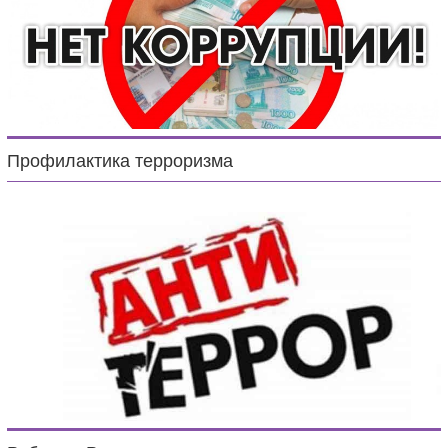
Профилактика терроризма