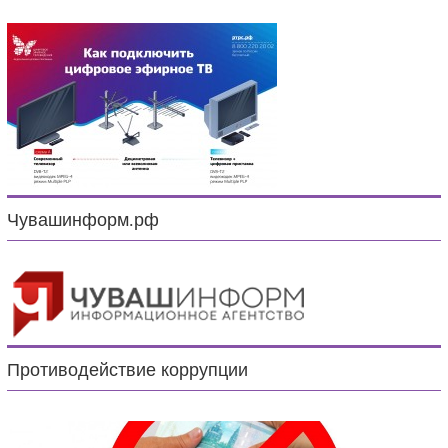
Чувашинформ.рф
Противодействие коррупции