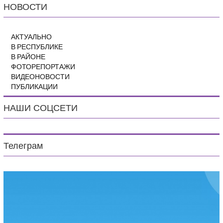
НОВОСТИ
АКТУАЛЬНО
В РЕСПУБЛИКЕ
В РАЙОНЕ
ФОТОРЕПОРТАЖИ
ВИДЕОНОВОСТИ
ПУБЛИКАЦИИ
НАШИ СОЦСЕТИ
Телеграм