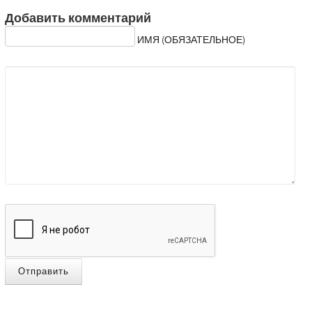
Добавить комментарий
ИМЯ (ОБЯЗАТЕЛЬНОЕ)
Отправить