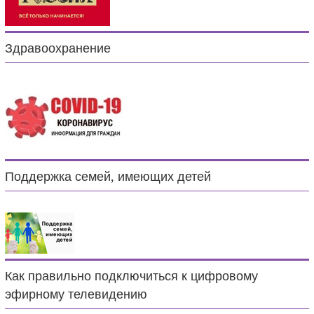
Здравоохранение
Поддержка семей, имеющих детей
Как правильно подключиться к цифровому
эфирному телевидению