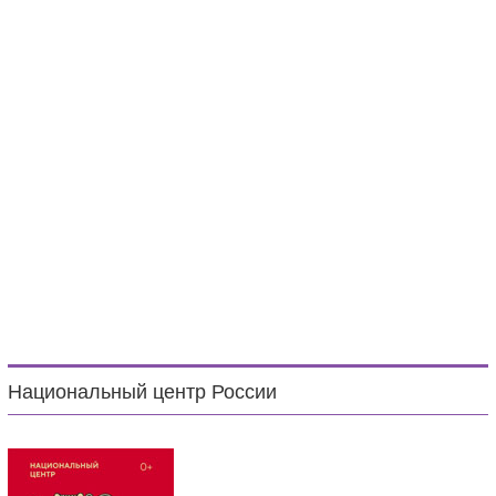
Национальный центр России