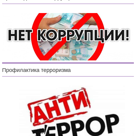
Профилактика терроризма