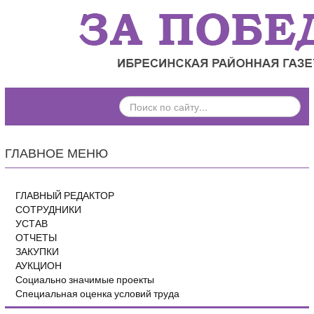
ПОИСК
ПО
САЙТУ...
ГЛАВНОЕ МЕНЮ
ГЛАВНЫЙ РЕДАКТОР
СОТРУДНИКИ
УСТАВ
ОТЧЕТЫ
ЗАКУПКИ
АУКЦИОН
Социально значимые проекты
Специальная оценка условий труда