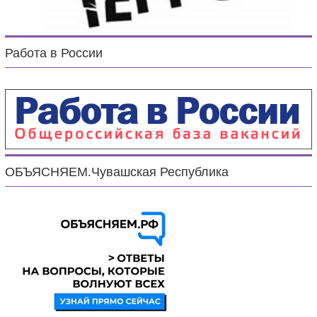
Работа в России
ОБЪЯСНЯЕМ.Чувашская Республика