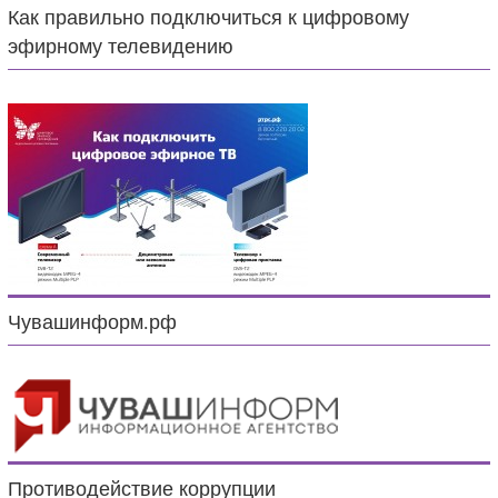
Как правильно подключиться к цифровому
эфирному телевидению
Чувашинформ.рф
Противодействие коррупции