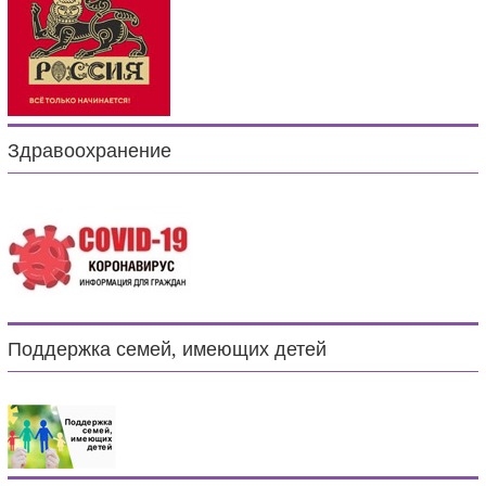
Здравоохранение
Поддержка семей, имеющих детей