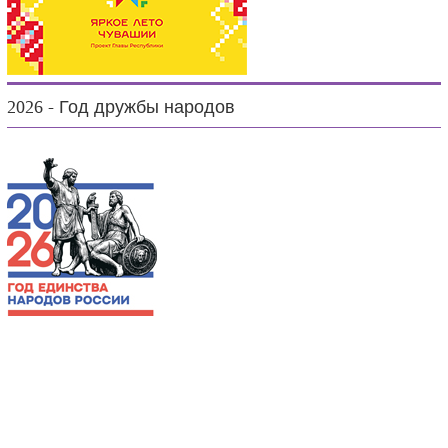
2026 - Год дружбы народов