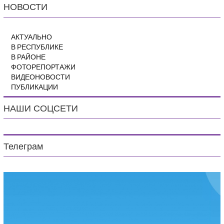
НОВОСТИ
АКТУАЛЬНО
В РЕСПУБЛИКЕ
В РАЙОНЕ
ФОТОРЕПОРТАЖИ
ВИДЕОНОВОСТИ
ПУБЛИКАЦИИ
НАШИ СОЦСЕТИ
Телеграм