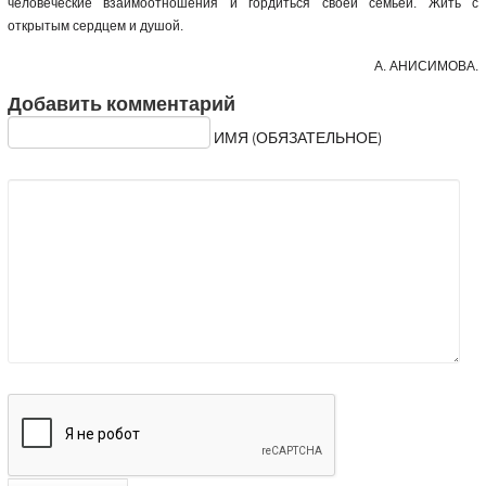
человеческие взаимоотношения и гордиться своей семьёй. Жить с
открытым сердцем и душой.
А. АНИСИМОВА.
Добавить комментарий
ИМЯ (ОБЯЗАТЕЛЬНОЕ)