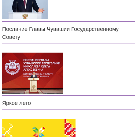
Послание Главы Чувашии Государственному
Совету
Яркое лето