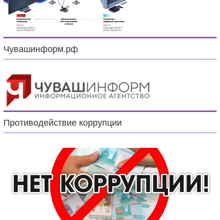
Чувашинформ.рф
Противодействие коррупции