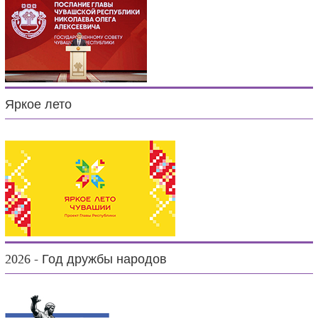
Яркое лето
2026 - Год дружбы народов