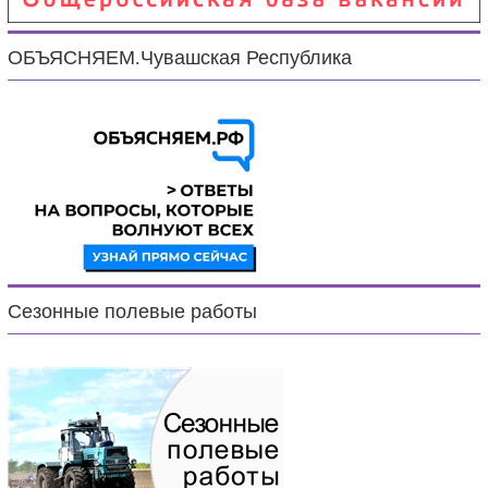
ОБЪЯСНЯЕМ.Чувашская Республика
Сезонные полевые работы