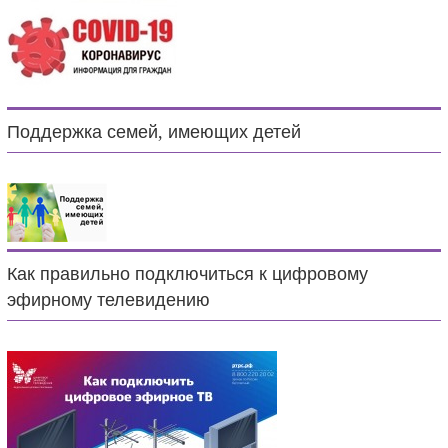
Поддержка семей, имеющих детей
Как правильно подключиться к цифровому
эфирному телевидению