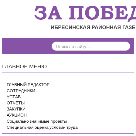
ПОИСК
ПО
САЙТУ...
ГЛАВНОЕ МЕНЮ
ГЛАВНЫЙ РЕДАКТОР
СОТРУДНИКИ
УСТАВ
ОТЧЕТЫ
ЗАКУПКИ
АУКЦИОН
Социально значимые проекты
Специальная оценка условий труда