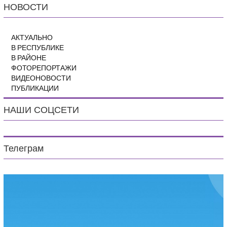
НОВОСТИ
АКТУАЛЬНО
В РЕСПУБЛИКЕ
В РАЙОНЕ
ФОТОРЕПОРТАЖИ
ВИДЕОНОВОСТИ
ПУБЛИКАЦИИ
НАШИ СОЦСЕТИ
Телеграм