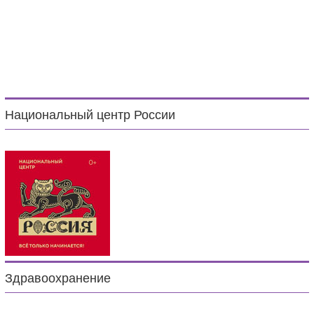
Национальный центр России
Здравоохранение