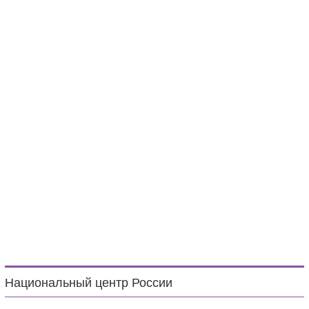
Национальный центр России