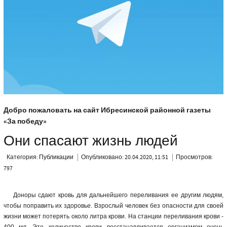
Добро пожаловать на сайт Ибресинской районной газеты
«За победу»
Они спасают жизнь людей
Категория:
Публикации
Опубликовано: 20.04.2020, 11:51
Просмотров:
797
Доноры сдают кровь для дальнейшего переливания ее другим людям,
чтобы поправить их здоровье. Взрослый человек без опасности для своей
жизни может потерять около литра крови. На станции переливания крови -