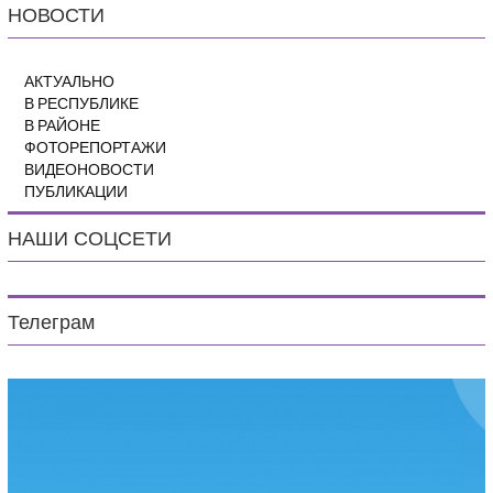
НОВОСТИ
АКТУАЛЬНО
В РЕСПУБЛИКЕ
В РАЙОНЕ
ФОТОРЕПОРТАЖИ
ВИДЕОНОВОСТИ
ПУБЛИКАЦИИ
НАШИ СОЦСЕТИ
Телеграм