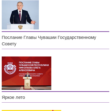
Послание Главы Чувашии Государственному
Совету
Яркое лето