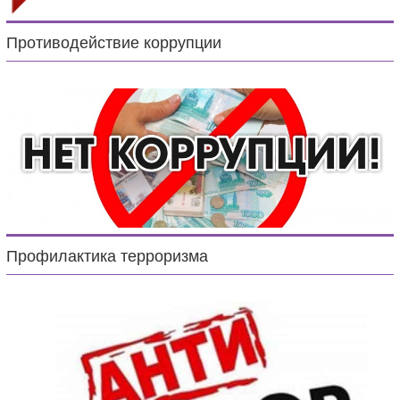
Противодействие коррупции
Профилактика терроризма