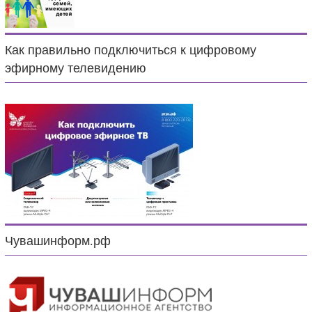
Как правильно подключиться к цифровому
эфирному телевидению
Чувашинформ.рф