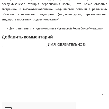
республиканская станция переливания крови, - это базис оказания
экстренной и высокотехнологичной медицинской помощи в различных
областях клинической медицины (кардиохирургии, травматологии,
эндопротезировании, родовспоможении).
«Центр гигиены и эпидемиологии в Чувашской Республике-Чувашии».
Добавить комментарий
ИМЯ (ОБЯЗАТЕЛЬНОЕ)