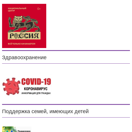
Здравоохранение
Поддержка семей, имеющих детей