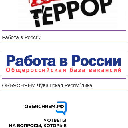
Работа в России
ОБЪЯСНЯЕМ.Чувашская Республика