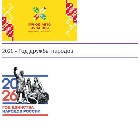
2026 - Год дружбы народов