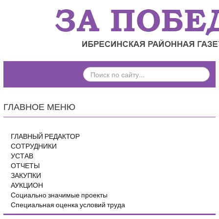
ПОИСК
ПО
САЙТУ...
ГЛАВНОЕ МЕНЮ
ГЛАВНЫЙ РЕДАКТОР
СОТРУДНИКИ
УСТАВ
ОТЧЕТЫ
ЗАКУПКИ
АУКЦИОН
Социально значимые проекты
Специальная оценка условий труда