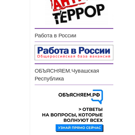
Работа в России
ОБЪЯСНЯЕМ.Чувашская
Республика