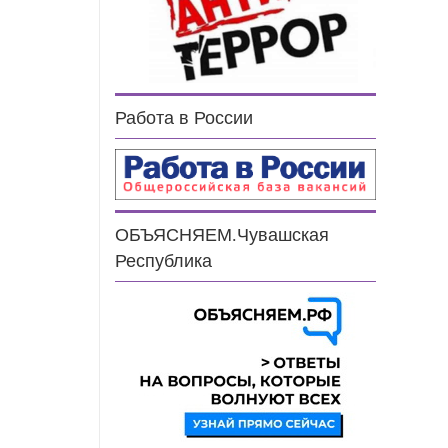
Работа в России
ОБЪЯСНЯЕМ.Чувашская
Республика