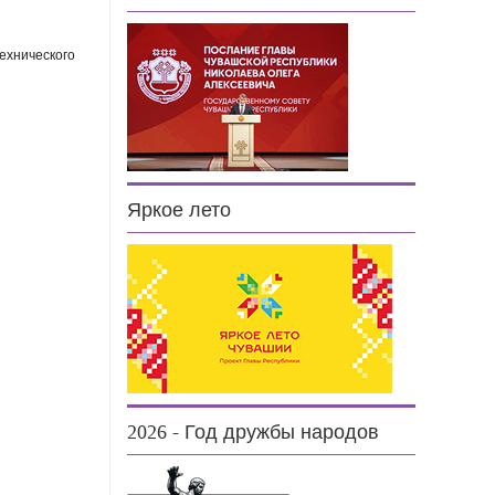
ехнического
Яркое лето
2026 - Год дружбы народов