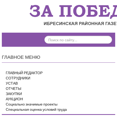
ПОИСК
ПО
САЙТУ...
ГЛАВНОЕ МЕНЮ
ГЛАВНЫЙ РЕДАКТОР
СОТРУДНИКИ
УСТАВ
ОТЧЕТЫ
ЗАКУПКИ
АУКЦИОН
Социально значимые проекты
Специальная оценка условий труда