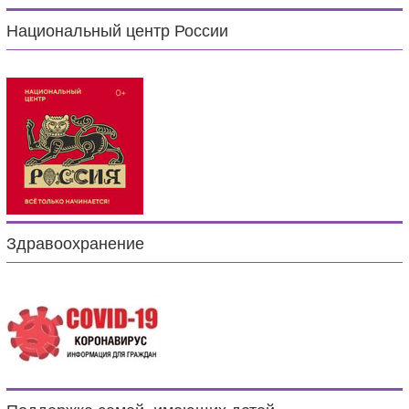
Национальный центр России
Здравоохранение