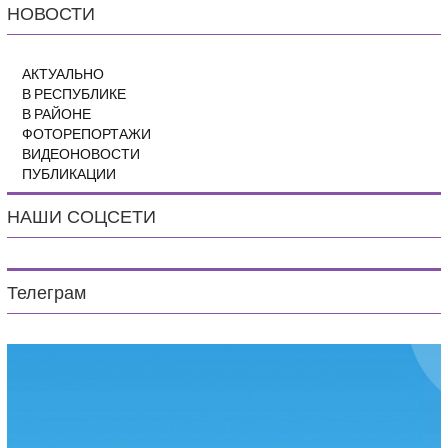
НОВОСТИ
АКТУАЛЬНО
В РЕСПУБЛИКЕ
В РАЙОНЕ
ФОТОРЕПОРТАЖИ
ВИДЕОНОВОСТИ
ПУБЛИКАЦИИ
НАШИ СОЦСЕТИ
Телеграм