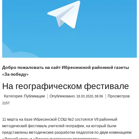
Добро пожаловать на сайт Ибресинской районной газеты
«За победу»
На географическом фестивале
Категория:
Публикации
Опубликовано: 18.03.2020, 08:06
Просмотров:
2157
11 марта на базе Ибресинской СОШ №2 состоялся VII районный
методический фестиваль учителей географии, на который были
представлены методические разработки педагогов по двум номинациям: