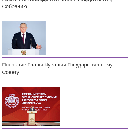
Собранию
Послание Главы Чувашии Государственному
Совету