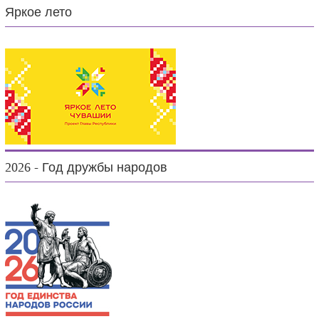
Яркое лето
2026 - Год дружбы народов