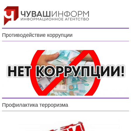
Противодействие коррупции
Профилактика терроризма