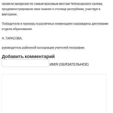
провели экскурсию по самым красивым местам Чебоксарского залива,
продемонстрировали свои знания о столице республики, участвуя в
викторине.
Победители и призеры в различных номинациях награждены дипломами
отдела образования.
Н. ТАРАСОВА,
руководитель районной ассоциации учителей географии.
Добавить комментарий
ИМЯ (ОБЯЗАТЕЛЬНОЕ)