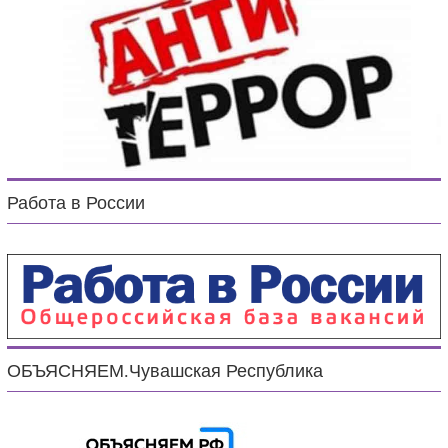
Работа в России
ОБЪЯСНЯЕМ.Чувашская Республика