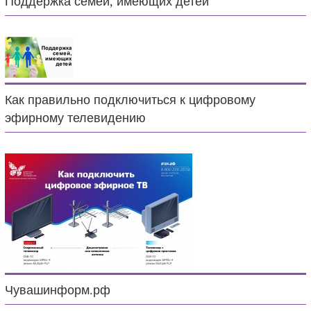
Поддержка семей, имеющих детей
Как правильно подключиться к цифровому
эфирному телевидению
Чувашинформ.рф