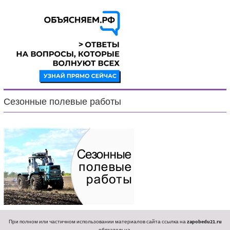
Сезонные полевые работы
При полном или частичном использовании материалов сайта ссылка на
zapobedu21.ru
обязательна.