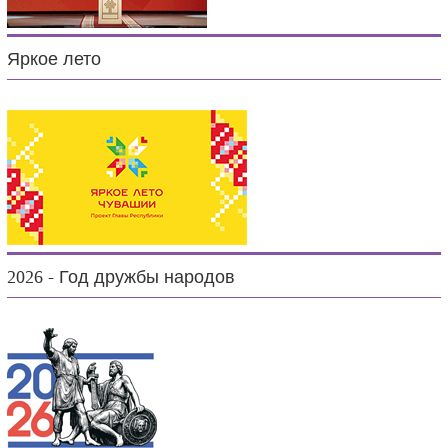
Яркое лето
2026 - Год дружбы народов