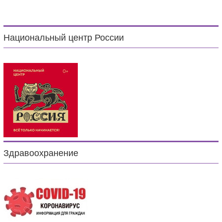
Национальный центр России
Здравоохранение