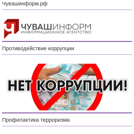
Чувашинформ.рф
Противодействие коррупции
Профилактика терроризма