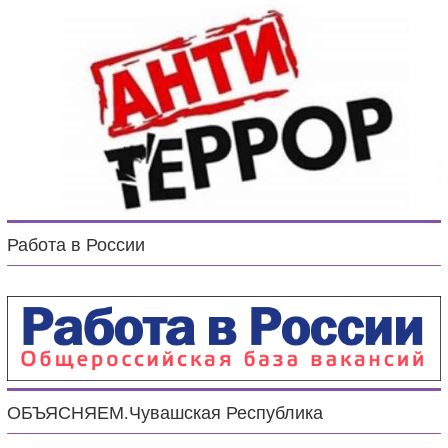
Работа в России
ОБЪЯСНЯЕМ.Чувашская Республика