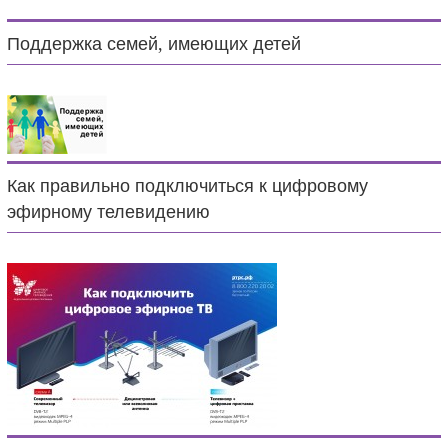
Поддержка семей, имеющих детей
Как правильно подключиться к цифровому
эфирному телевидению