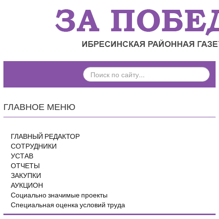
ПОИСК
ПО
САЙТУ...
ГЛАВНОЕ МЕНЮ
ГЛАВНЫЙ РЕДАКТОР
СОТРУДНИКИ
УСТАВ
ОТЧЕТЫ
ЗАКУПКИ
АУКЦИОН
Социально значимые проекты
Специальная оценка условий труда