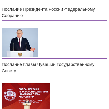
Послание Президента России Федеральному
Собранию
Послание Главы Чувашии Государственному
Совету