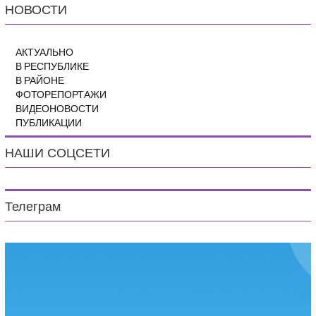
НОВОСТИ
АКТУАЛЬНО
В РЕСПУБЛИКЕ
В РАЙОНЕ
ФОТОРЕПОРТАЖИ
ВИДЕОНОВОСТИ
ПУБЛИКАЦИИ
НАШИ СОЦСЕТИ
Телеграм