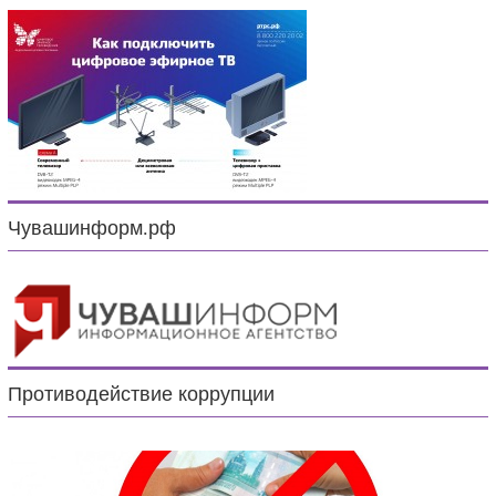
Чувашинформ.рф
Противодействие коррупции