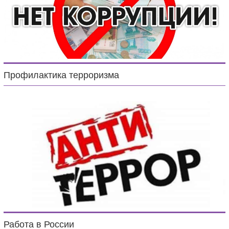
Профилактика терроризма
Работа в России