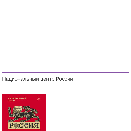
Национальный центр России