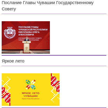
Послание Главы Чувашии Государственному
Совету
Яркое лето