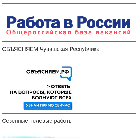
ОБЪЯСНЯЕМ.Чувашская Республика
Сезонные полевые работы