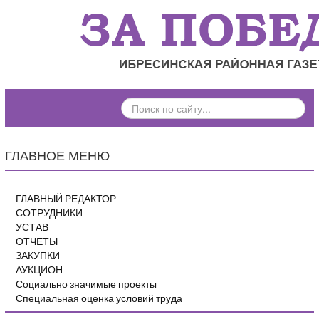
ПОИСК
ПО
САЙТУ...
ГЛАВНОЕ МЕНЮ
ГЛАВНЫЙ РЕДАКТОР
СОТРУДНИКИ
УСТАВ
ОТЧЕТЫ
ЗАКУПКИ
АУКЦИОН
Социально значимые проекты
Специальная оценка условий труда