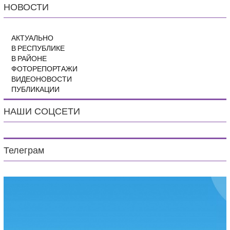
НОВОСТИ
АКТУАЛЬНО
В РЕСПУБЛИКЕ
В РАЙОНЕ
ФОТОРЕПОРТАЖИ
ВИДЕОНОВОСТИ
ПУБЛИКАЦИИ
НАШИ СОЦСЕТИ
Телеграм