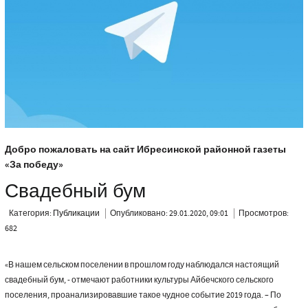
Добро пожаловать на сайт Ибресинской районной газеты
«За победу»
Свадебный бум
Категория:
Публикации
Опубликовано: 29.01.2020, 09:01
Просмотров:
682
«В нашем сельском поселении в прошлом году наблюдался настоящий
свадебный бум, - отмечают работники культуры Айбечского сельского
поселения, проанализировавшие такое чудное событие 2019 года. – По