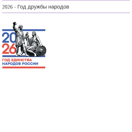
2026 - Год дружбы народов