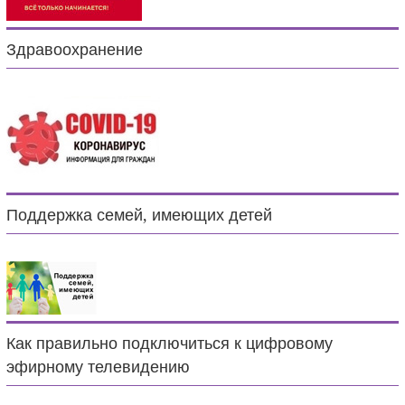
Здравоохранение
Поддержка семей, имеющих детей
Как правильно подключиться к цифровому
эфирному телевидению