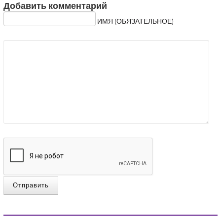
Добавить комментарий
ИМЯ (ОБЯЗАТЕЛЬНОЕ)
Отправить