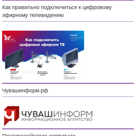
Как правильно подключиться к цифровому
эфирному телевидению
Чувашинформ.рф