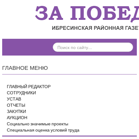
ПОИСК
ПО
САЙТУ...
ГЛАВНОЕ МЕНЮ
ГЛАВНЫЙ РЕДАКТОР
СОТРУДНИКИ
УСТАВ
ОТЧЕТЫ
ЗАКУПКИ
АУКЦИОН
Социально значимые проекты
Специальная оценка условий труда