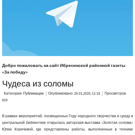
Добро пожаловать на сайт Ибресинской районной газеты
«За победу»
Чудеса из соломы
Категория:
Публикации
Опубликовано: 28.01.2020, 12:18
Просмотров:
633
В рамках мероприятий, посвященных Году народного творчества в среду в
центральной библиотеке открылась авторская выставка «Золотая солома»
Юлии Коричевой, где представлены работы, выполненные в технике