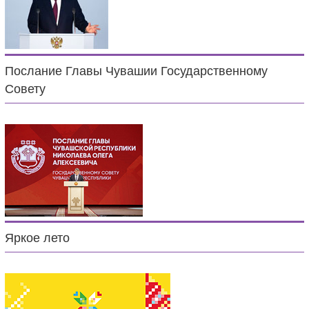
Послание Главы Чувашии Государственному
Совету
Яркое лето