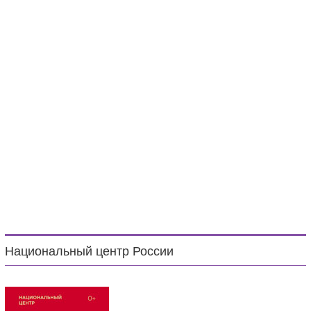
Национальный центр России