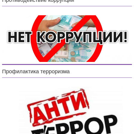
Противодействие коррупции
Профилактика терроризма