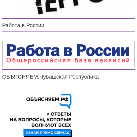
Работа в России
ОБЪЯСНЯЕМ.Чувашская Республика