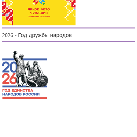
2026 - Год дружбы народов