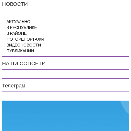
НОВОСТИ
АКТУАЛЬНО
В РЕСПУБЛИКЕ
В РАЙОНЕ
ФОТОРЕПОРТАЖИ
ВИДЕОНОВОСТИ
ПУБЛИКАЦИИ
НАШИ СОЦСЕТИ
Телеграм