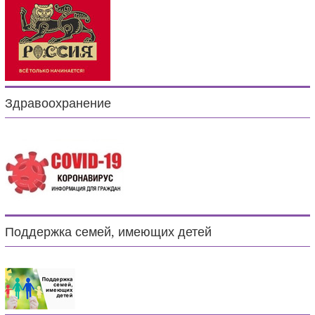
Здравоохранение
Поддержка семей, имеющих детей