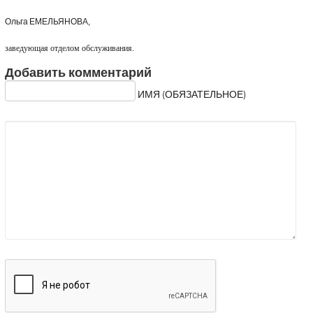
Ольга ЕМЕЛЬЯНОВА,
заведующая отделом обслуживания.
Добавить комментарий
ИМЯ (ОБЯЗАТЕЛЬНОЕ)