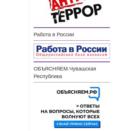
Работа в России
ОБЪЯСНЯЕМ.Чувашская
Республика