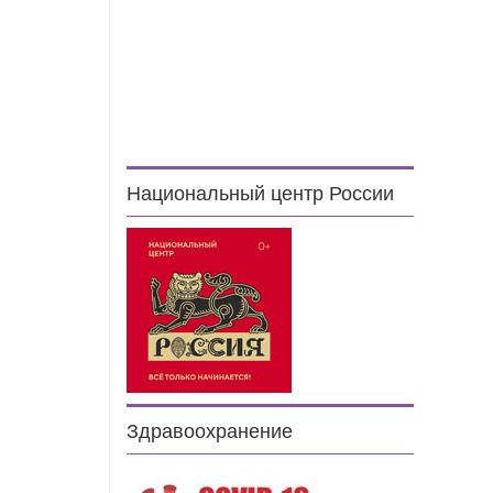
Национальный центр России
Здравоохранение