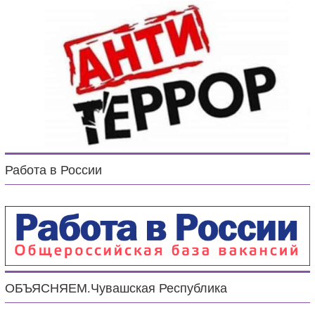
Работа в России
ОБЪЯСНЯЕМ.Чувашская Республика