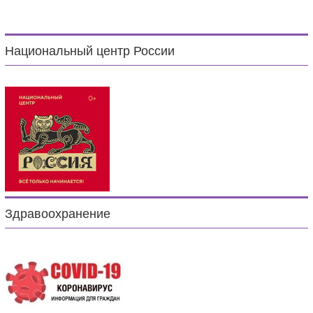
Национальный центр России
Здравоохранение