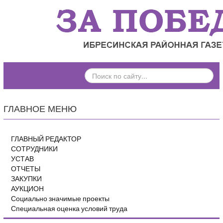
ПОИСК
ПО
САЙТУ...
ГЛАВНОЕ МЕНЮ
ГЛАВНЫЙ РЕДАКТОР
СОТРУДНИКИ
УСТАВ
ОТЧЕТЫ
ЗАКУПКИ
АУКЦИОН
Социально значимые проекты
Специальная оценка условий труда