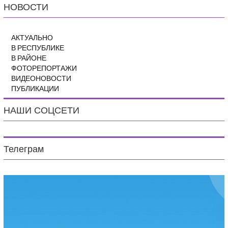
НОВОСТИ
АКТУАЛЬНО
В РЕСПУБЛИКЕ
В РАЙОНЕ
ФОТОРЕПОРТАЖИ
ВИДЕОНОВОСТИ
ПУБЛИКАЦИИ
НАШИ СОЦСЕТИ
Телеграм