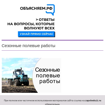
Сезонные полевые работы
При полном или частичном использовании материалов сайта ссылка на
zapobedu21.ru
обязательна.