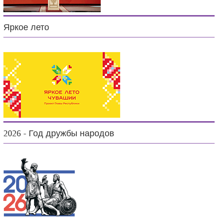
Яркое лето
2026 - Год дружбы народов