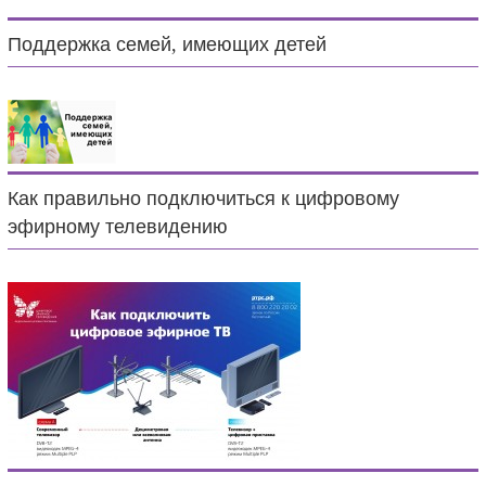
Поддержка семей, имеющих детей
Как правильно подключиться к цифровому
эфирному телевидению