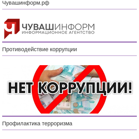
Чувашинформ.рф
Противодействие коррупции
Профилактика терроризма