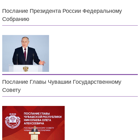
Послание Президента России Федеральному
Собранию
Послание Главы Чувашии Государственному
Совету