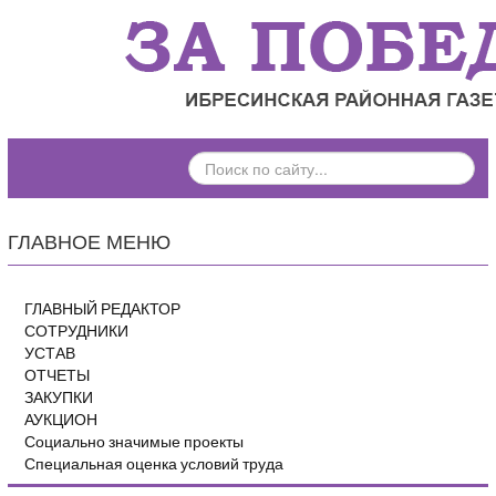
ПОИСК
ПО
САЙТУ...
ГЛАВНОЕ МЕНЮ
ГЛАВНЫЙ РЕДАКТОР
СОТРУДНИКИ
УСТАВ
ОТЧЕТЫ
ЗАКУПКИ
АУКЦИОН
Социально значимые проекты
Специальная оценка условий труда