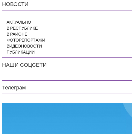
НОВОСТИ
АКТУАЛЬНО
В РЕСПУБЛИКЕ
В РАЙОНЕ
ФОТОРЕПОРТАЖИ
ВИДЕОНОВОСТИ
ПУБЛИКАЦИИ
НАШИ СОЦСЕТИ
Телеграм