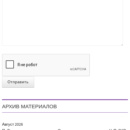
Отправить
АРХИВ МАТЕРИАЛОВ
Август
2026