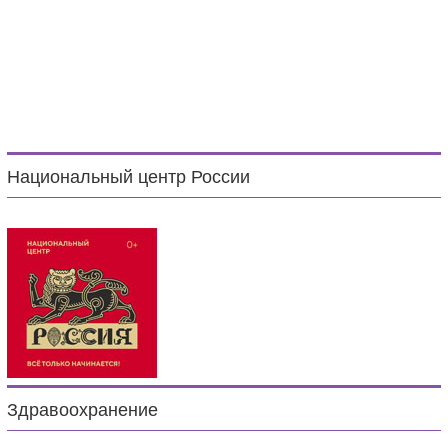
Национальный центр России
Здравоохранение