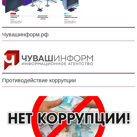
Чувашинформ.рф
Противодействие коррупции