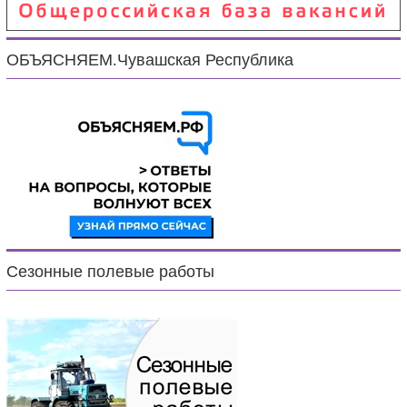
ОБЪЯСНЯЕМ.Чувашская Республика
Сезонные полевые работы