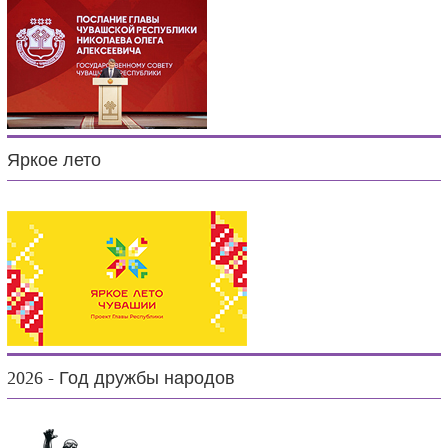
Яркое лето
2026 - Год дружбы народов