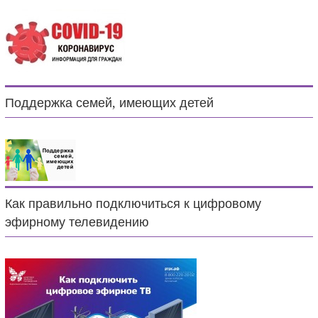
Поддержка семей, имеющих детей
Как правильно подключиться к цифровому
эфирному телевидению