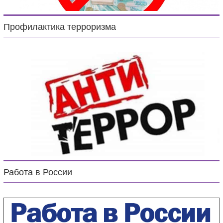
Профилактика терроризма
Работа в России