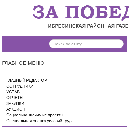
ПОИСК
ПО
САЙТУ...
ГЛАВНОЕ МЕНЮ
ГЛАВНЫЙ РЕДАКТОР
СОТРУДНИКИ
УСТАВ
ОТЧЕТЫ
ЗАКУПКИ
АУКЦИОН
Социально значимые проекты
Специальная оценка условий труда