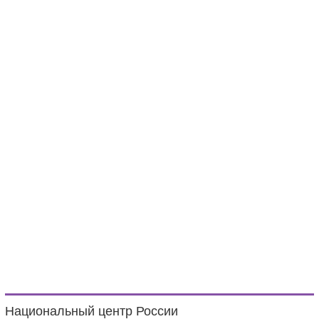
Национальный центр России