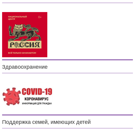
Здравоохранение
Поддержка семей, имеющих детей