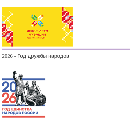
2026 - Год дружбы народов