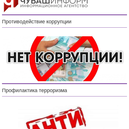
Противодействие коррупции
Профилактика терроризма