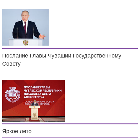
Послание Главы Чувашии Государственному
Совету
Яркое лето