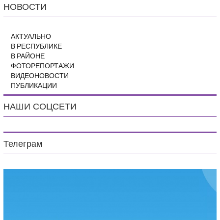
НОВОСТИ
АКТУАЛЬНО
В РЕСПУБЛИКЕ
В РАЙОНЕ
ФОТОРЕПОРТАЖИ
ВИДЕОНОВОСТИ
ПУБЛИКАЦИИ
НАШИ СОЦСЕТИ
Телеграм