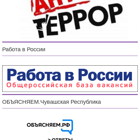
Работа в России
ОБЪЯСНЯЕМ.Чувашская Республика