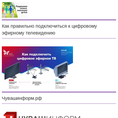
Как правильно подключиться к цифровому
эфирному телевидению
Чувашинформ.рф