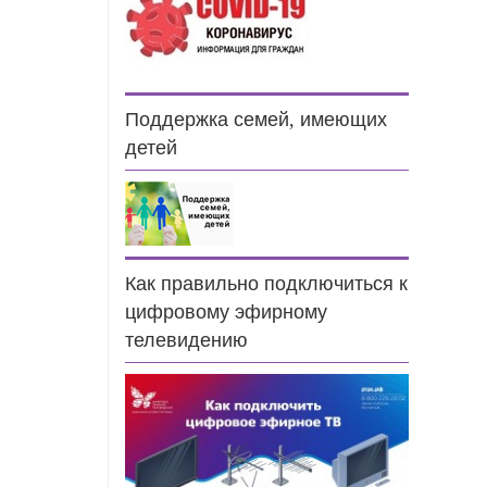
Поддержка семей, имеющих
детей
Как правильно подключиться к
цифровому эфирному
телевидению