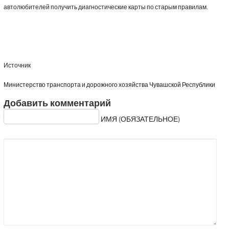
автолюбителей получить диагностические карты по старым правилам.
Источник
Министерство транспорта и дорожного хозяйства Чувашской Республики
Добавить комментарий
ИМЯ (ОБЯЗАТЕЛЬНОЕ)