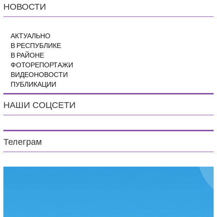
НОВОСТИ
АКТУАЛЬНО
В РЕСПУБЛИКЕ
В РАЙОНЕ
ФОТОРЕПОРТАЖИ
ВИДЕОНОВОСТИ
ПУБЛИКАЦИИ
НАШИ СОЦСЕТИ
Телеграм