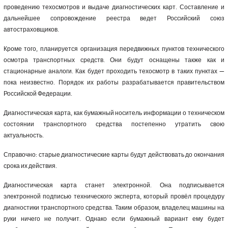
проведению техосмотров и выдаче диагностических карт. Составление и
дальнейшее сопровождение реестра ведет Российский союз
автостраховщиков.
Кроме того, планируется организация передвижных пунктов технического
осмотра транспортных средств. Они будут оснащены также как и
стационарные аналоги. Как будет проходить техосмотр в таких пунктах —
пока неизвестно. Порядок их работы разрабатывается правительством
Российской Федерации.
Диагностическая карта, как бумажный носитель информации о техническом
состоянии транспортного средства постепенно утратить свою
актуальность.
Справочно: старые диагностические карты будут действовать до окончания
срока их действия.
Диагностическая карта станет электронной. Она подписывается
электронной подписью технического эксперта, который провёл процедуру
диагностики транспортного средства. Таким образом, владелец машины на
руки ничего не получит. Однако если бумажный вариант ему будет