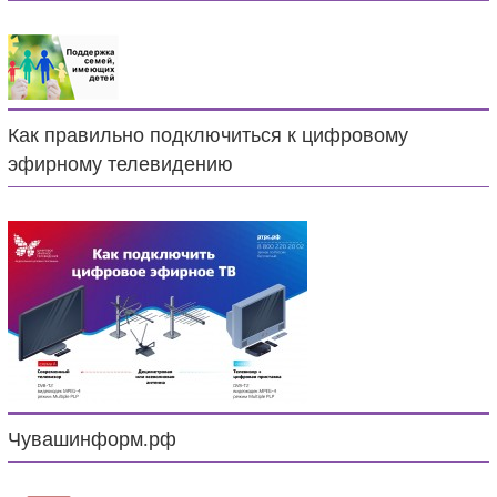
Как правильно подключиться к цифровому
эфирному телевидению
Чувашинформ.рф