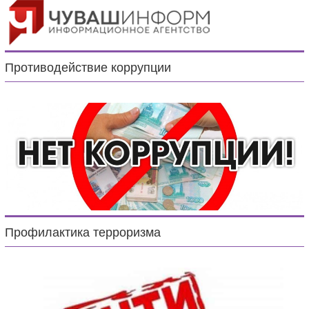
Противодействие коррупции
Профилактика терроризма