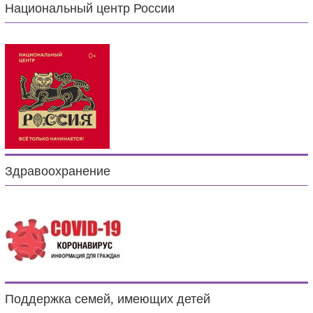
Национальный центр России
Здравоохранение
Поддержка семей, имеющих детей