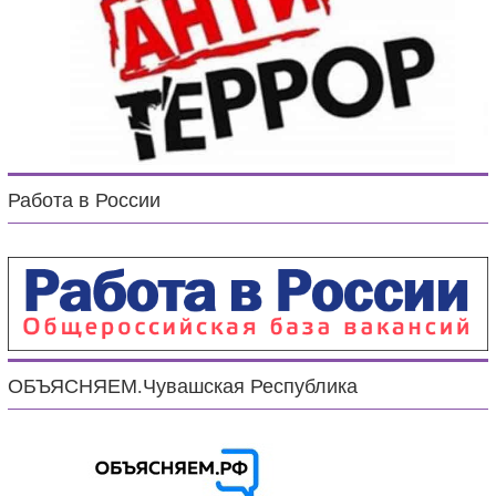
Работа в России
ОБЪЯСНЯЕМ.Чувашская Республика