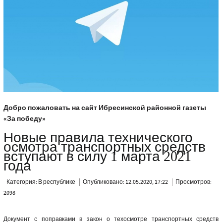
Добро пожаловать на сайт Ибресинской районной газеты
«За победу»
Новые правила технического
осмотра транспортных средств
вступают в силу 1 марта 2021
года
Категория:
В республике
Опубликовано: 12.05.2020, 17:22
Просмотров:
2098
Документ с поправками в закон о техосмотре транспортных средств