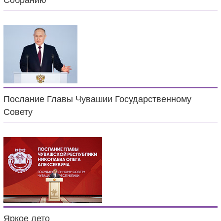
Собранию
Послание Главы Чувашии Государственному
Совету
Яркое лето