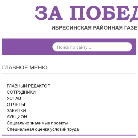
ПОИСК
ПО
САЙТУ...
ГЛАВНОЕ МЕНЮ
ГЛАВНЫЙ РЕДАКТОР
СОТРУДНИКИ
УСТАВ
ОТЧЕТЫ
ЗАКУПКИ
АУКЦИОН
Социально значимые проекты
Специальная оценка условий труда