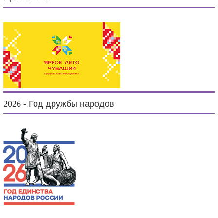
2026 - Год дружбы народов