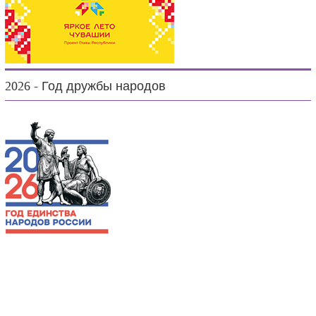
2026 - Год дружбы народов