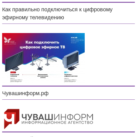
Как правильно подключиться к цифровому
эфирному телевидению
Чувашинформ.рф