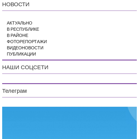
НОВОСТИ
АКТУАЛЬНО
В РЕСПУБЛИКЕ
В РАЙОНЕ
ФОТОРЕПОРТАЖИ
ВИДЕОНОВОСТИ
ПУБЛИКАЦИИ
НАШИ СОЦСЕТИ
Телеграм