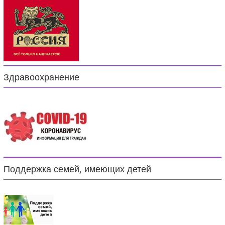
Здравоохранение
Поддержка семей, имеющих детей