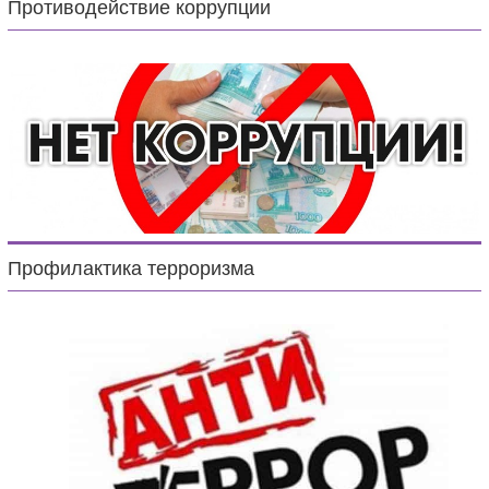
Противодействие коррупции
Профилактика терроризма