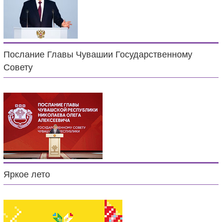
Послание Главы Чувашии Государственному
Совету
Яркое лето