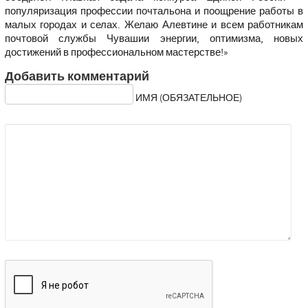
популяризация профессии почтальона и поощрение работы в
малых городах и селах. Желаю Алевтине и всем работникам
почтовой службы Чувашии энергии, оптимизма, новых
достижений в профессиональном мастерстве!»
Добавить комментарий
ИМЯ (ОБЯЗАТЕЛЬНОЕ)