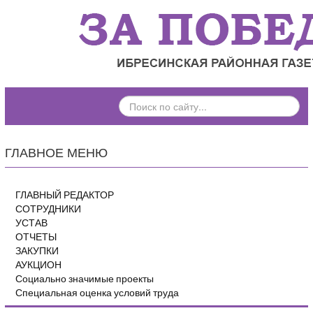
ПОИСК
ПО
САЙТУ...
ГЛАВНОЕ МЕНЮ
ГЛАВНЫЙ РЕДАКТОР
СОТРУДНИКИ
УСТАВ
ОТЧЕТЫ
ЗАКУПКИ
АУКЦИОН
Социально значимые проекты
Специальная оценка условий труда