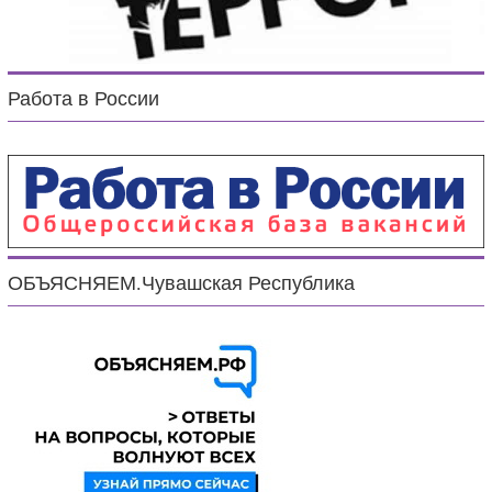
Работа в России
ОБЪЯСНЯЕМ.Чувашская Республика