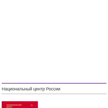
Национальный центр России