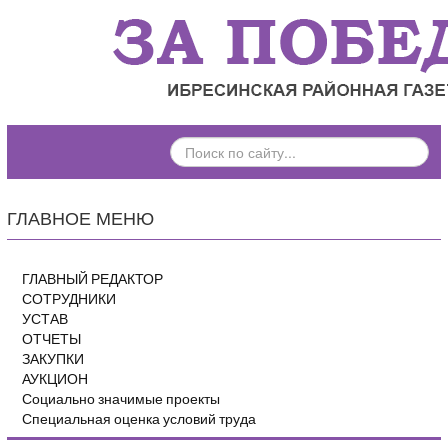
ПОИСК
ПО
САЙТУ...
ГЛАВНОЕ МЕНЮ
ГЛАВНЫЙ РЕДАКТОР
СОТРУДНИКИ
УСТАВ
ОТЧЕТЫ
ЗАКУПКИ
АУКЦИОН
Социально значимые проекты
Специальная оценка условий труда