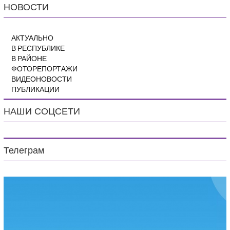
НОВОСТИ
АКТУАЛЬНО
В РЕСПУБЛИКЕ
В РАЙОНЕ
ФОТОРЕПОРТАЖИ
ВИДЕОНОВОСТИ
ПУБЛИКАЦИИ
НАШИ СОЦСЕТИ
Телеграм