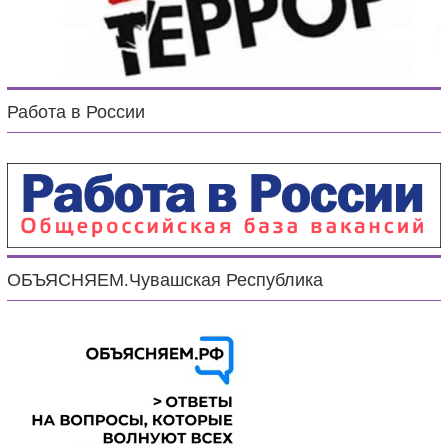
Работа в России
ОБЪЯСНЯЕМ.Чувашская Республика