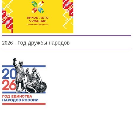
2026 - Год дружбы народов