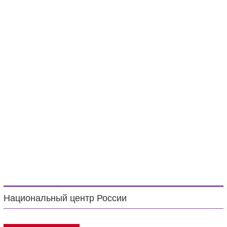
Национальный центр России