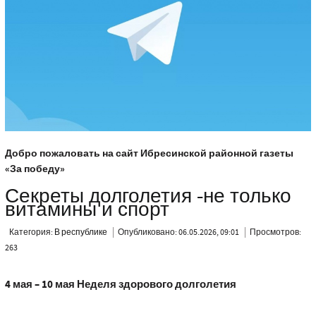
Добро пожаловать на сайт Ибресинской районной газеты
«За победу»
Секреты долголетия -не только
витамины и спорт
Категория:
В республике
Опубликовано: 06.05.2026, 09:01
Просмотров:
263
4 мая – 10 мая Неделя здорового долголетия