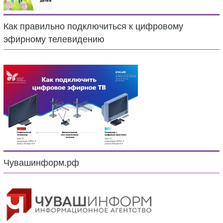
Как правильно подключиться к цифровому
эфирному телевидению
Чувашинформ.рф