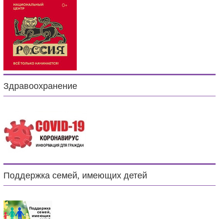
Здравоохранение
Поддержка семей, имеющих детей