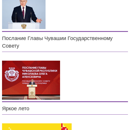
Послание Главы Чувашии Государственному
Совету
Яркое лето