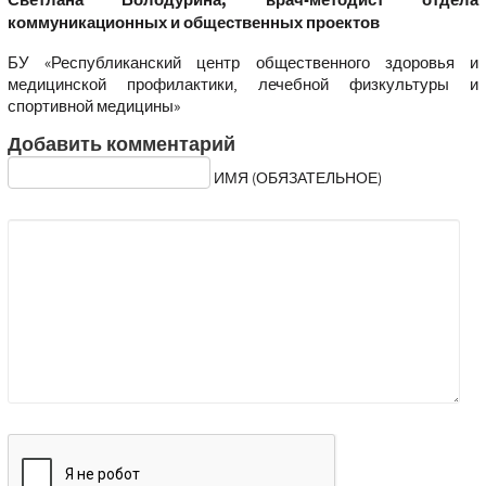
Светлана Болодурина, врач-методист отдела
коммуникационных и общественных проектов
БУ «Республиканский центр общественного здоровья и
медицинской профилактики, лечебной физкультуры и
спортивной медицины»
Добавить комментарий
ИМЯ (ОБЯЗАТЕЛЬНОЕ)