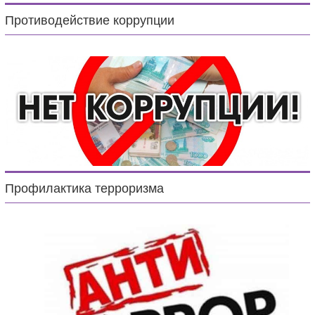
Противодействие коррупции
Профилактика терроризма