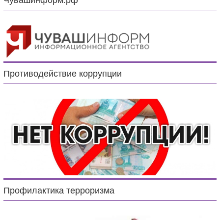
Чувашинформ.рф
Противодействие коррупции
Профилактика терроризма