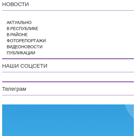
НОВОСТИ
АКТУАЛЬНО
В РЕСПУБЛИКЕ
В РАЙОНЕ
ФОТОРЕПОРТАЖИ
ВИДЕОНОВОСТИ
ПУБЛИКАЦИИ
НАШИ СОЦСЕТИ
Телеграм