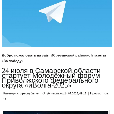
Добро пожаловать на сайт Ибресинской районной газеты
«За победу»
24 июля в Самарской области
стартует Молодёжный форум
Приволжского федерального
округа «иВолга-2025»
Категория:
В республике
Опубликовано: 24.07.2025, 09:18
Просмотров:
514