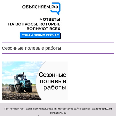
Сезонные полевые работы
При полном или частичном использовании материалов сайта ссылка на
zapobedu21.ru
обязательна.