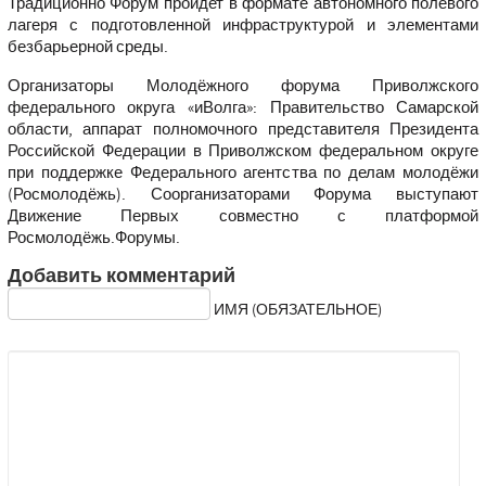
Традиционно Форум пройдет в формате автономного полевого
лагеря с подготовленной инфраструктурой и элементами
безбарьерной среды.
Организаторы Молодёжного форума Приволжского
федерального округа «иВолга»: Правительство Самарской
области, аппарат полномочного представителя Президента
Российской Федерации в Приволжском федеральном округе
при поддержке Федерального агентства по делам молодёжи
(Росмолодёжь). Соорганизаторами Форума выступают
Движение Первых совместно с платформой
Росмолодёжь.Форумы.
Добавить комментарий
ИМЯ (ОБЯЗАТЕЛЬНОЕ)