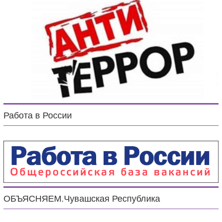
Работа в России
ОБЪЯСНЯЕМ.Чувашская Республика