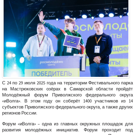
С 24 по 29 июля 2025 года на территории Фестивального парка
на Мастрюковских озёрах в Самарской области пройдёт
Молодёжный форум Приволжского федерального округа
«иВолга». В этом году он соберёт 1400 участников из 14
субъектов Приволжского федерального округа, а также других
регионов России.
Форум «иВолга» – одна из главных окружных площадок для
развития молодёжных инициатив. Форум проходит под