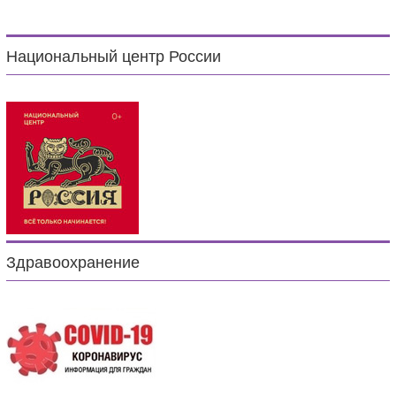
Национальный центр России
Здравоохранение