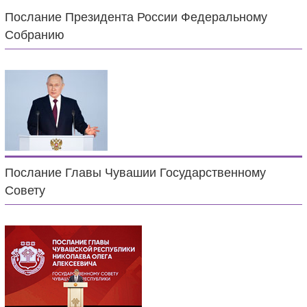
Послание Президента России Федеральному
Собранию
Послание Главы Чувашии Государственному
Совету