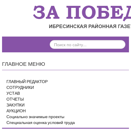
ПОИСК
ПО
САЙТУ...
ГЛАВНОЕ МЕНЮ
ГЛАВНЫЙ РЕДАКТОР
СОТРУДНИКИ
УСТАВ
ОТЧЕТЫ
ЗАКУПКИ
АУКЦИОН
Социально значимые проекты
Специальная оценка условий труда