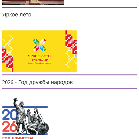
Яркое лето
2026 - Год дружбы народов