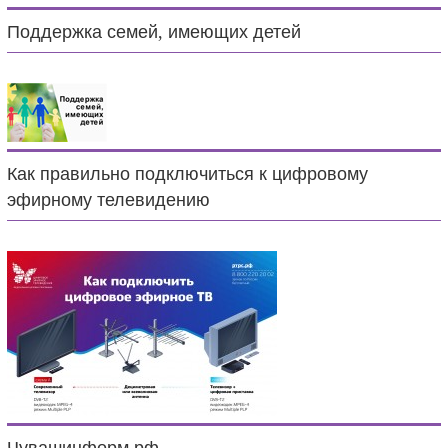
Поддержка семей, имеющих детей
Как правильно подключиться к цифровому
эфирному телевидению