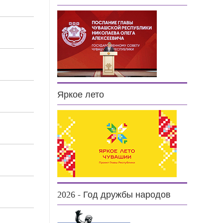
Яркое лето
2026 - Год дружбы народов