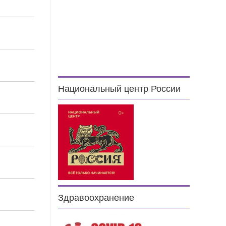
Национальный центр России
Здравоохранение