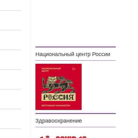
Национальный центр России
Здравоохранение