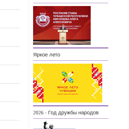
Яркое лето
2026 - Год дружбы народов