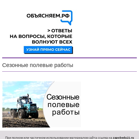
Сезонные полевые работы
При полном или частичном использовании материалов сайта ссылка на
zapobedu21.ru