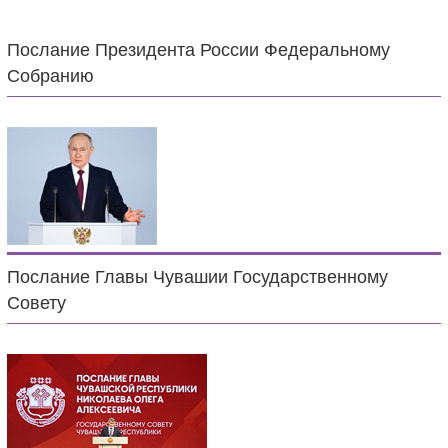
Послание Президента России Федеральному
Собранию
Послание Главы Чувашии Государственному
Совету