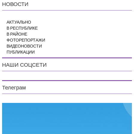
НОВОСТИ
АКТУАЛЬНО
В РЕСПУБЛИКЕ
В РАЙОНЕ
ФОТОРЕПОРТАЖИ
ВИДЕОНОВОСТИ
ПУБЛИКАЦИИ
НАШИ СОЦСЕТИ
Телеграм