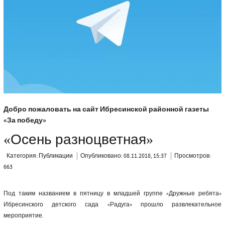
Добро пожаловать на сайт Ибресинской районной газеты
«За победу»
«Осень разноцветная»
Категория:
Публикации
Опубликовано: 08.11.2018, 15:37
Просмотров:
663
Под таким названием в пятницу в младшей группе «Дружные ребята»
Ибресинского детского сада «Радуга» прошло развлекательное
мероприятие.