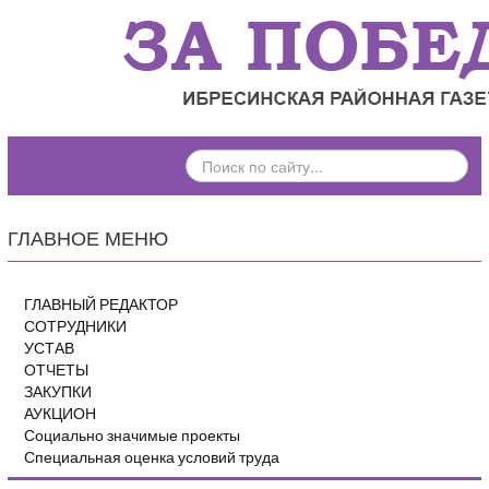
ПОИСК
ПО
САЙТУ...
ГЛАВНОЕ МЕНЮ
ГЛАВНЫЙ РЕДАКТОР
СОТРУДНИКИ
УСТАВ
ОТЧЕТЫ
ЗАКУПКИ
АУКЦИОН
Социально значимые проекты
Специальная оценка условий труда