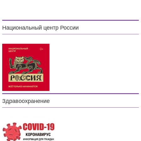
Национальный центр России
Здравоохранение