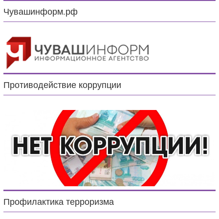
Чувашинформ.рф
Противодействие коррупции
Профилактика терроризма