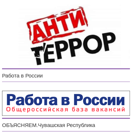
Работа в России
ОБЪЯСНЯЕМ.Чувашская Республика