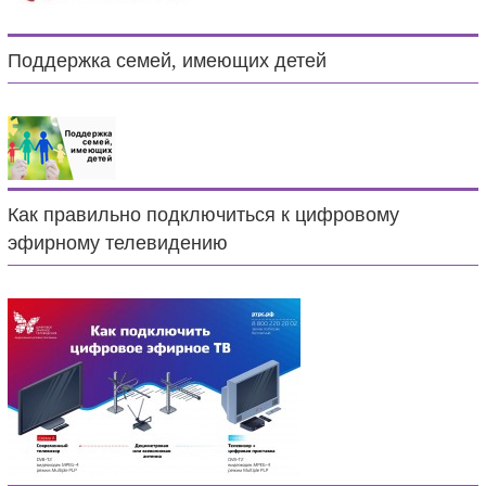
Поддержка семей, имеющих детей
Как правильно подключиться к цифровому
эфирному телевидению