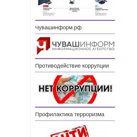
Чувашинформ.рф
Противодействие коррупции
Профилактика терроризма