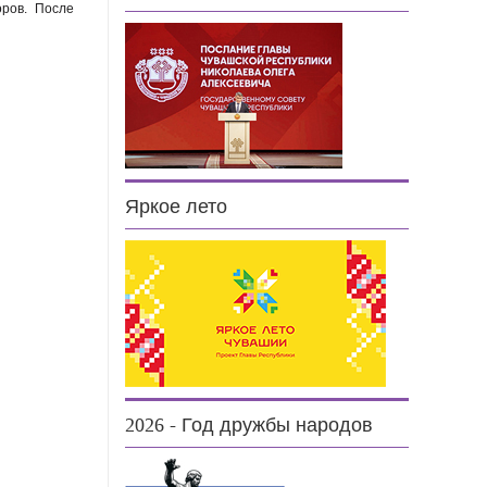
оров. После
Яркое лето
2026 - Год дружбы народов