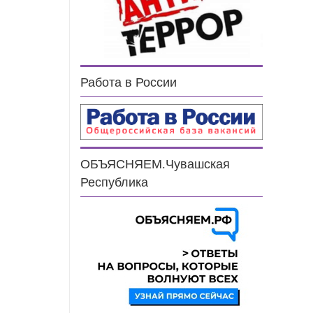
Работа в России
ОБЪЯСНЯЕМ.Чувашская
Республика