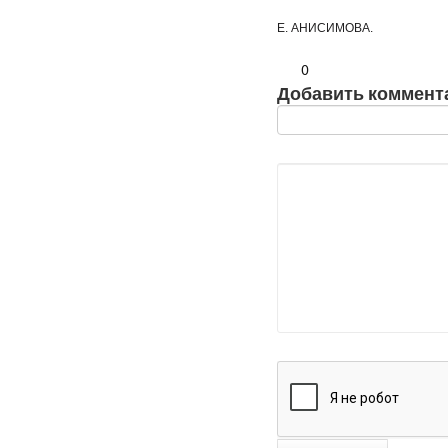
Е. АНИСИМОВА.
0
Добавить коммент