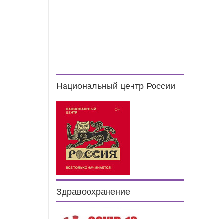
Национальный центр России
Здравоохранение