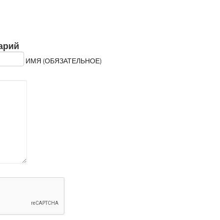
арий
ИМЯ (ОБЯЗАТЕЛЬНОЕ)