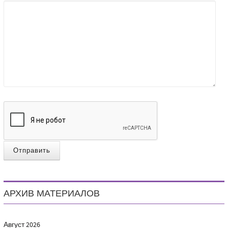
Отправить
АРХИВ МАТЕРИАЛОВ
Август
2026