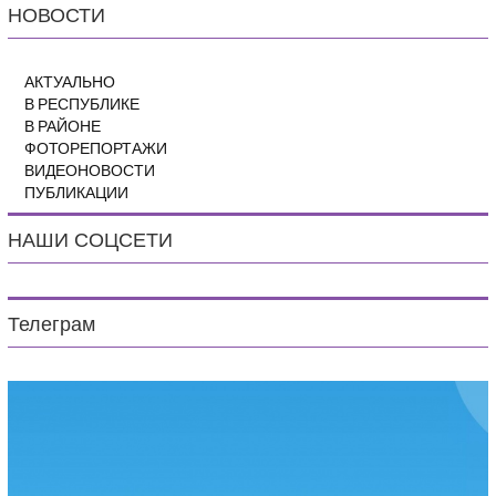
НОВОСТИ
АКТУАЛЬНО
В РЕСПУБЛИКЕ
В РАЙОНЕ
ФОТОРЕПОРТАЖИ
ВИДЕОНОВОСТИ
ПУБЛИКАЦИИ
НАШИ СОЦСЕТИ
Телеграм