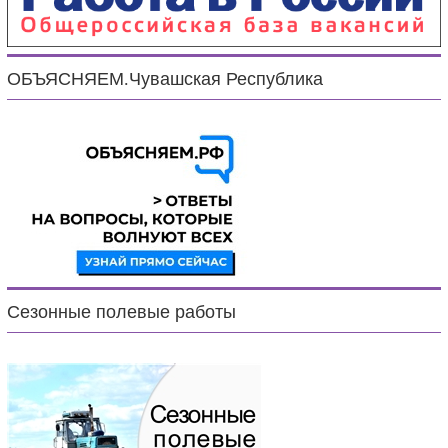
ОБЪЯСНЯЕМ.Чувашская Республика
Сезонные полевые работы