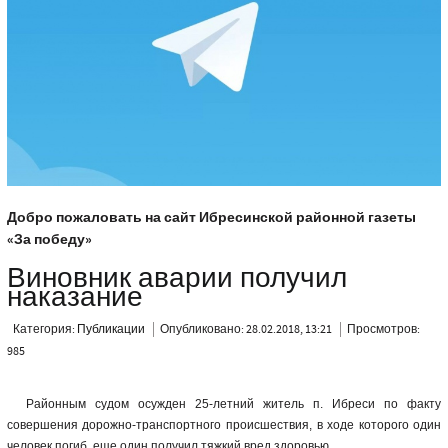
Добро пожаловать на сайт Ибресинской районной газеты
«За победу»
Виновник аварии получил
наказание
Категория:
Публикации
Опубликовано: 28.02.2018, 13:21
Просмотров:
985
Районным судом осужден 25-летний житель п. Ибреси по факту
совершения дорожно-транспортного происшествия, в ходе которого один
человек погиб, еще один получил тяжкий вред здоровью.