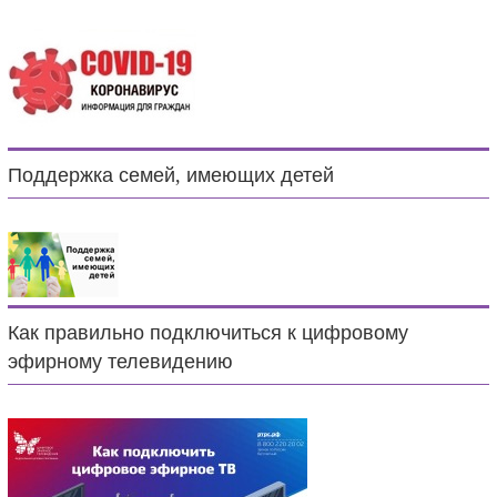
Поддержка семей, имеющих детей
Как правильно подключиться к цифровому
эфирному телевидению