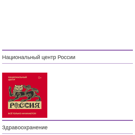
Национальный центр России
Здравоохранение