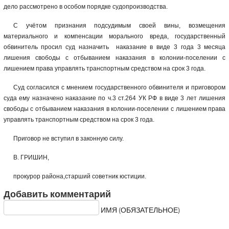
дело рассмотрено в особом порядке судопроизводства.
С учётом признания подсудимым своей вины, возмещения
материального и компенсации морального вреда, государственный
обвинитель просил суд назначить наказание в виде 3 года 3 месяца
лишения свободы с отбыванием наказания в колонии-поселении с
лишением права управлять транспортным средством на срок 3 года.
Суд согласился с мнением государственного обвинителя и приговором
суда ему назначено наказание по ч.3 ст.264 УК РФ в виде 3 лет лишения
свободы с отбыванием наказания в колонии-поселении с лишением права
управлять транспортным средством на срок 3 года.
Приговор не вступил в законную силу.
В. ГРИШИН,
прокурор района,старший советник юстиции.
Добавить комментарий
ИМЯ (ОБЯЗАТЕЛЬНОЕ)