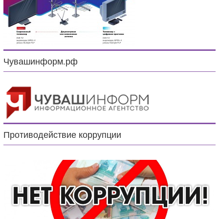
Чувашинформ.рф
Противодействие коррупции