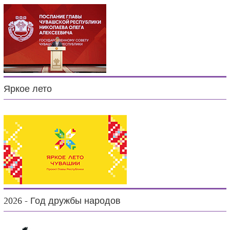
Яркое лето
2026 - Год дружбы народов