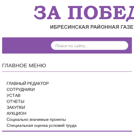
ПОИСК
ПО
САЙТУ...
ГЛАВНОЕ МЕНЮ
ГЛАВНЫЙ РЕДАКТОР
СОТРУДНИКИ
УСТАВ
ОТЧЕТЫ
ЗАКУПКИ
АУКЦИОН
Социально значимые проекты
Специальная оценка условий труда