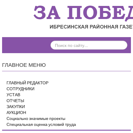
ПОИСК
ПО
САЙТУ...
ГЛАВНОЕ МЕНЮ
ГЛАВНЫЙ РЕДАКТОР
СОТРУДНИКИ
УСТАВ
ОТЧЕТЫ
ЗАКУПКИ
АУКЦИОН
Социально значимые проекты
Специальная оценка условий труда