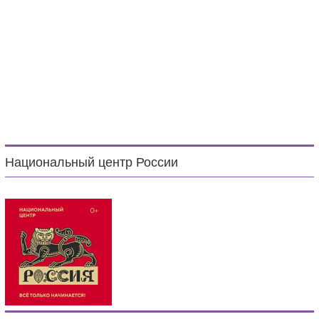
Национальный центр России