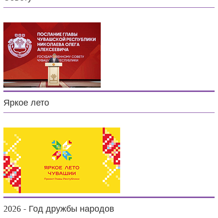
Яркое лето
2026 - Год дружбы народов