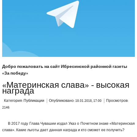
Добро пожаловать на сайт Ибресинской районной газеты
«За победу»
«Материнская слава» - высокая
награда
Категория:
Публикации
Опубликовано: 18.01.2018, 17:00
Просмотров:
2146
В 2017 году Глава Чувашии издал Указ о Почетном знаке «Материнская
слава». Какие льготы дает данная награда и кто сможет ее получить?