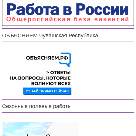
ОБЪЯСНЯЕМ.Чувашская Республика
Сезонные полевые работы