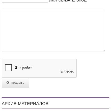
ИМЯ (ОБЯЗАТЕЛЬНОЕ)
Отправить
АРХИВ МАТЕРИАЛОВ