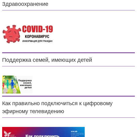
Здравоохранение
Поддержка семей, имеющих детей
Как правильно подключиться к цифровому
эфирному телевидению