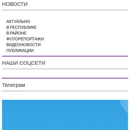
НОВОСТИ
АКТУАЛЬНО
В РЕСПУБЛИКЕ
В РАЙОНЕ
ФОТОРЕПОРТАЖИ
ВИДЕОНОВОСТИ
ПУБЛИКАЦИИ
НАШИ СОЦСЕТИ
Телеграм