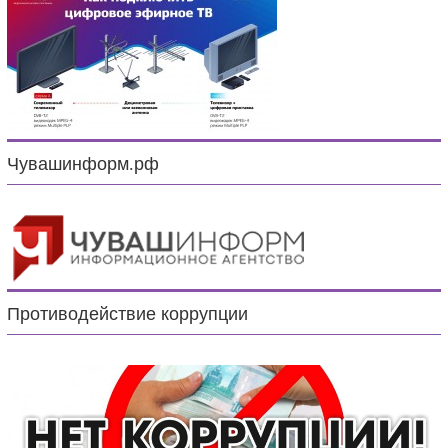
Чувашинформ.рф
Противодействие коррупции