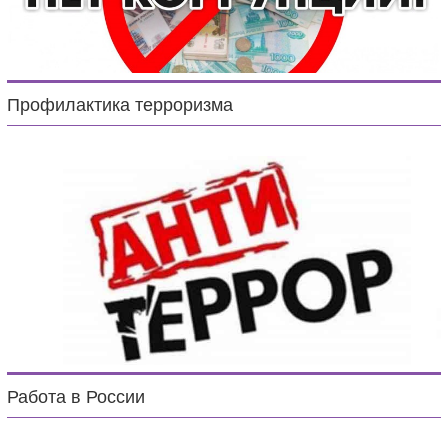
Профилактика терроризма
Работа в России