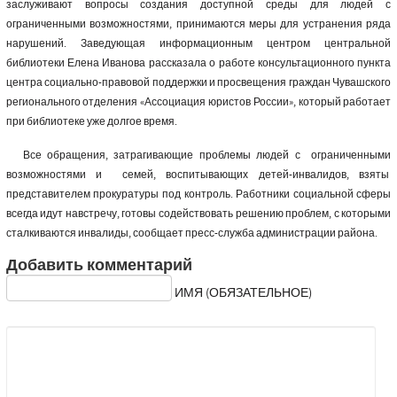
заслуживают вопросы создания доступной среды для людей с
ограниченными возможностями, принимаются меры для устранения ряда
нарушений. Заведующая информационным центром центральной
библиотеки Елена Иванова рассказала о работе консультационного пункта
центра социально-правовой поддержки и просвещения граждан Чувашского
регионального отделения «Ассоциация юристов России», который работает
при библиотеке уже долгое время.
Все обращения, затрагивающие проблемы людей с ограниченными
возможностями и семей, воспитывающих детей-инвалидов, взяты
представителем прокуратуры под контроль. Работники социальной сферы
всегда идут навстречу, готовы содействовать решению проблем, с которыми
сталкиваются инвалиды, сообщает пресс-служба администрации района.
Добавить комментарий
ИМЯ (ОБЯЗАТЕЛЬНОЕ)