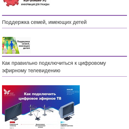
Поддержка семей, имеющих детей
Как правильно подключиться к цифровому
эфирному телевидению