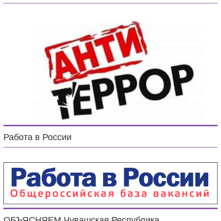
Работа в России
ОБЪЯСНЯЕМ.Чувашская Республика