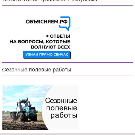
Сезонные полевые работы