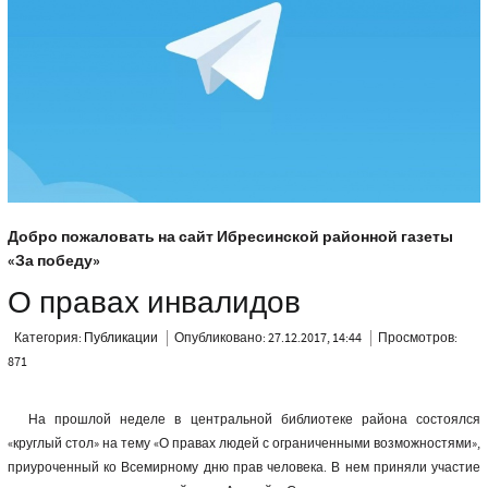
Добро пожаловать на сайт Ибресинской районной газеты
«За победу»
О правах инвалидов
Категория:
Публикации
Опубликовано: 27.12.2017, 14:44
Просмотров:
871
На прошлой неделе в центральной библиотеке района состоялся
«круглый стол» на тему «О правах людей с ограниченными возможностями»,
приуроченный ко Всемирному дню прав человека. В нем приняли участие