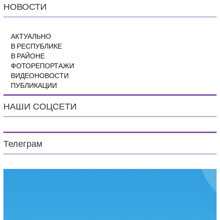
НОВОСТИ
АКТУАЛЬНО
В РЕСПУБЛИКЕ
В РАЙОНЕ
ФОТОРЕПОРТАЖИ
ВИДЕОНОВОСТИ
ПУБЛИКАЦИИ
НАШИ СОЦСЕТИ
Телеграм