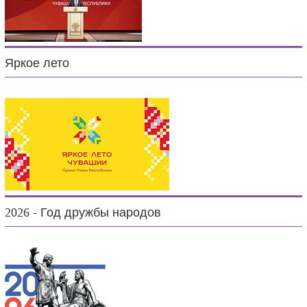
Яркое лето
2026 - Год дружбы народов