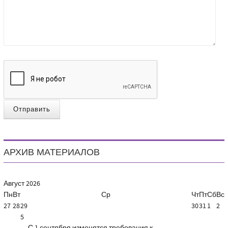
Отправить
АРХИВ МАТЕРИАЛОВ
Август
2026
Пн
Вт
Ср
Чт
Пт
Сб
Вс
27
28
29
30
31
1
2
5