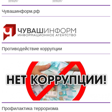
Чувашинформ.рф
Противодействие коррупции
Профилактика терроризма