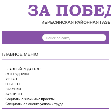
ПОИСК
ПО
САЙТУ...
ГЛАВНОЕ МЕНЮ
ГЛАВНЫЙ РЕДАКТОР
СОТРУДНИКИ
УСТАВ
ОТЧЕТЫ
ЗАКУПКИ
АУКЦИОН
Социально значимые проекты
Специальная оценка условий труда