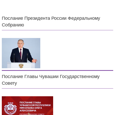
Послание Президента России Федеральному
Собранию
Послание Главы Чувашии Государственному
Совету