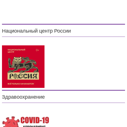
Национальный центр России
Здравоохранение