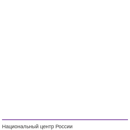
Национальный центр России