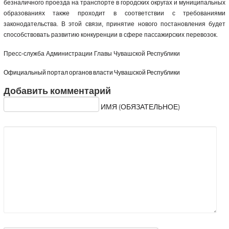
безналичного проезда на транспорте в городских округах и муниципальных
образованиях также проходит в соответствии с требованиями
законодательства. В этой связи, принятие нового постановления будет
способствовать развитию конкуренции в сфере пассажирских перевозок.
Пресс-служба Администрации Главы Чувашской Республики
Официальный портал органов власти Чувашской Республики
Добавить комментарий
ИМЯ (ОБЯЗАТЕЛЬНОЕ)