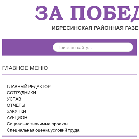
ПОИСК
ПО
САЙТУ...
ГЛАВНОЕ МЕНЮ
ГЛАВНЫЙ РЕДАКТОР
СОТРУДНИКИ
УСТАВ
ОТЧЕТЫ
ЗАКУПКИ
АУКЦИОН
Социально значимые проекты
Специальная оценка условий труда