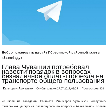
Добро пожаловать на сайт Ибресинской районной газеты
«За победу»
Глава Чувашии потребовал
навести порядок в вопросах
безналичной оплаты проезда на
транспорте общего пользования
Категория:
Актуально
Опубликовано: 27.07.2017, 08:25
Просмотров: 924
26 июля на заседании Кабинета Министров Чувашской Республики
оживленная дискуссия развернулась по вопросам безналичной оплаты