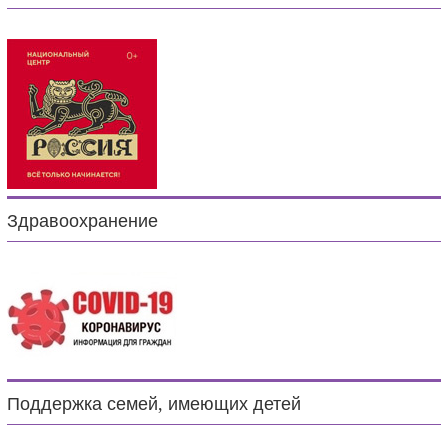
Здравоохранение
Поддержка семей, имеющих детей