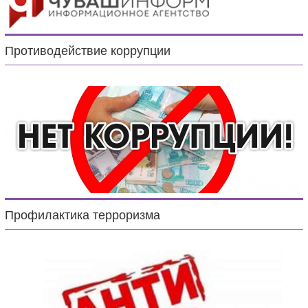
Противодействие коррупции
Профилактика терроризма