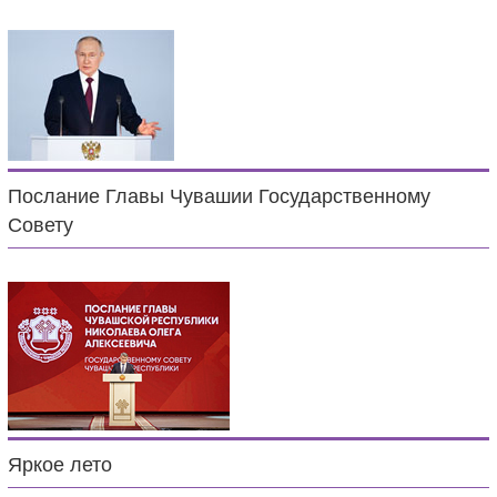
Послание Главы Чувашии Государственному
Совету
Яркое лето