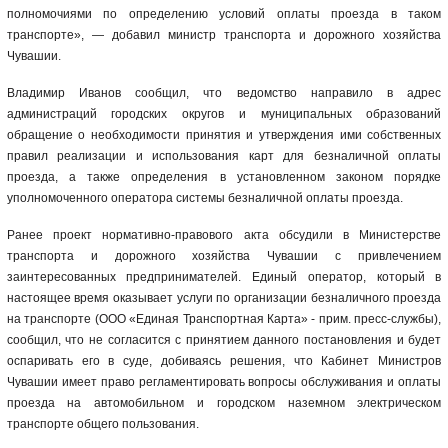
полномочиями по определению условий оплаты проезда в таком
транспорте», — добавил министр транспорта и дорожного хозяйства
Чувашии.
Владимир Иванов сообщил, что ведомство направило в адрес
администраций городских округов и муниципальных образований
обращение о необходимости принятия и утверждения ими собственных
правил реализации и использования карт для безналичной оплаты
проезда, а также определения в установленном законом порядке
уполномоченного оператора системы безналичной оплаты проезда.
Ранее проект нормативно-правового акта обсудили в Министерстве
транспорта и дорожного хозяйства Чувашии с привлечением
заинтересованных предпринимателей. Единый оператор, который в
настоящее время оказывает услуги по организации безналичного проезда
на транспорте (ООО «Единая Транспортная Карта» - прим. пресс-службы),
сообщил, что не согласится с принятием данного постановления и будет
оспаривать его в суде, добиваясь решения, что Кабинет Министров
Чувашии имеет право регламентировать вопросы обслуживания и оплаты
проезда на автомобильном и городском наземном электрическом
транспорте общего пользования.