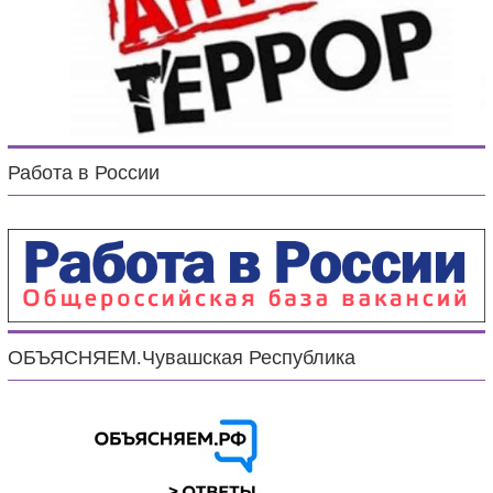
Работа в России
ОБЪЯСНЯЕМ.Чувашская Республика