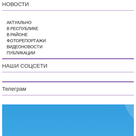
НОВОСТИ
АКТУАЛЬНО
В РЕСПУБЛИКЕ
В РАЙОНЕ
ФОТОРЕПОРТАЖИ
ВИДЕОНОВОСТИ
ПУБЛИКАЦИИ
НАШИ СОЦСЕТИ
Телеграм