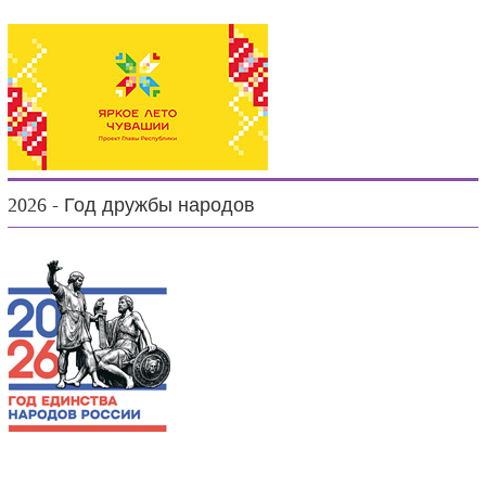
2026 - Год дружбы народов