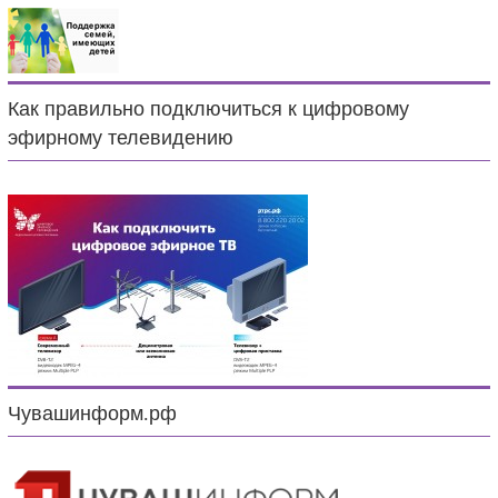
Как правильно подключиться к цифровому
эфирному телевидению
Чувашинформ.рф