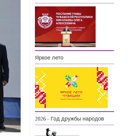
Яркое лето
2026 - Год дружбы народов