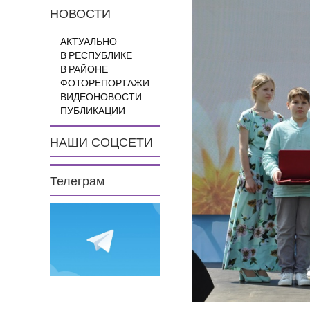
НОВОСТИ
АКТУАЛЬНО
В РЕСПУБЛИКЕ
В РАЙОНЕ
ФОТОРЕПОРТАЖИ
ВИДЕОНОВОСТИ
ПУБЛИКАЦИИ
НАШИ СОЦСЕТИ
Телеграм