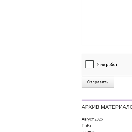
Отправить
АРХИВ МАТЕРИАЛ
Август
2026
Пн
Вт