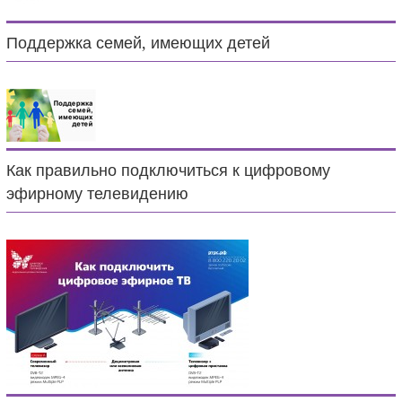
Поддержка семей, имеющих детей
Как правильно подключиться к цифровому
эфирному телевидению