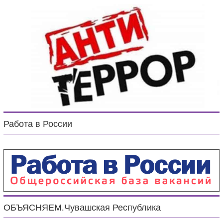
Работа в России
ОБЪЯСНЯЕМ.Чувашская Республика