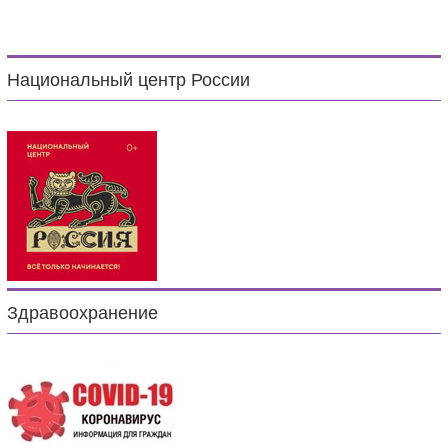
Национальный центр России
Здравоохранение