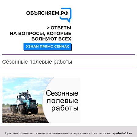
Сезонные полевые работы
При полном или частичном использовании материалов сайта ссылка на
zapobedu21.ru