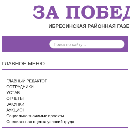
ПОИСК
ПО
САЙТУ...
ГЛАВНОЕ МЕНЮ
ГЛАВНЫЙ РЕДАКТОР
СОТРУДНИКИ
УСТАВ
ОТЧЕТЫ
ЗАКУПКИ
АУКЦИОН
Социально значимые проекты
Специальная оценка условий труда