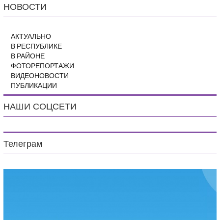
НОВОСТИ
АКТУАЛЬНО
В РЕСПУБЛИКЕ
В РАЙОНЕ
ФОТОРЕПОРТАЖИ
ВИДЕОНОВОСТИ
ПУБЛИКАЦИИ
НАШИ СОЦСЕТИ
Телеграм