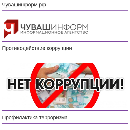
Чувашинформ.рф
Противодействие коррупции
Профилактика терроризма