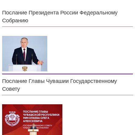
Послание Президента России Федеральному
Собранию
Послание Главы Чувашии Государственному
Совету