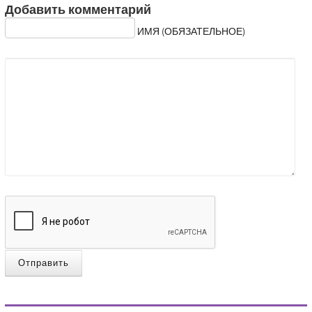
Добавить комментарий
ИМЯ (ОБЯЗАТЕЛЬНОЕ)
Отправить