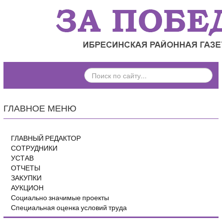
ПОИСК
ПО
САЙТУ...
ГЛАВНОЕ МЕНЮ
ГЛАВНЫЙ РЕДАКТОР
СОТРУДНИКИ
УСТАВ
ОТЧЕТЫ
ЗАКУПКИ
АУКЦИОН
Социально значимые проекты
Специальная оценка условий труда