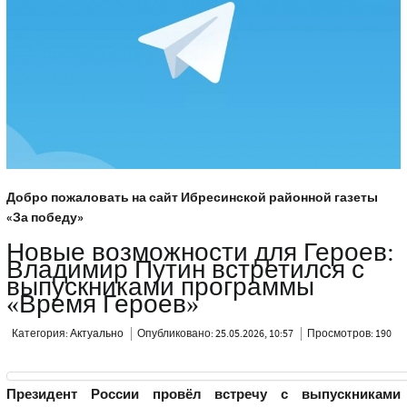
Добро пожаловать на сайт Ибресинской районной газеты
«За победу»
Новые возможности для Героев:
Владимир Путин встретился с
выпускниками программы
«Время Героев»
Категория:
Актуально
Опубликовано: 25.05.2026, 10:57
Просмотров: 190
Президент России провёл встречу с выпускниками