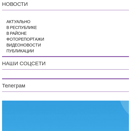
НОВОСТИ
АКТУАЛЬНО
В РЕСПУБЛИКЕ
В РАЙОНЕ
ФОТОРЕПОРТАЖИ
ВИДЕОНОВОСТИ
ПУБЛИКАЦИИ
НАШИ СОЦСЕТИ
Телеграм