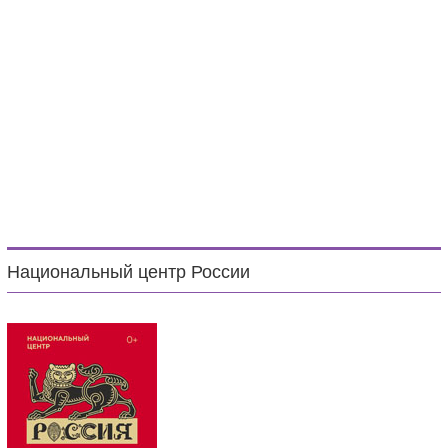
Национальный центр России