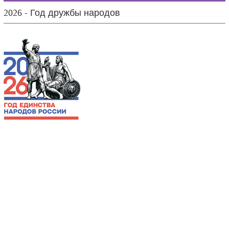
2026 - Год дружбы народов