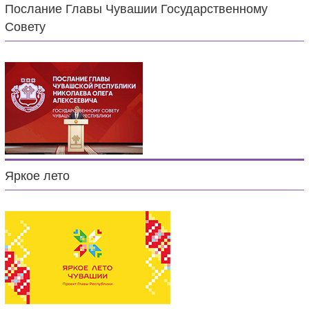
Послание Главы Чувашии Государственному
Совету
Яркое лето