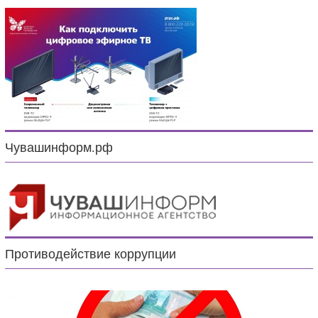
Чувашинформ.рф
Противодействие коррупции