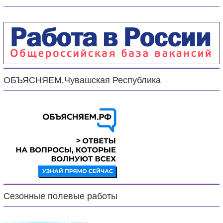
ОБЪЯСНЯЕМ.Чувашская Республика
Сезонные полевые работы