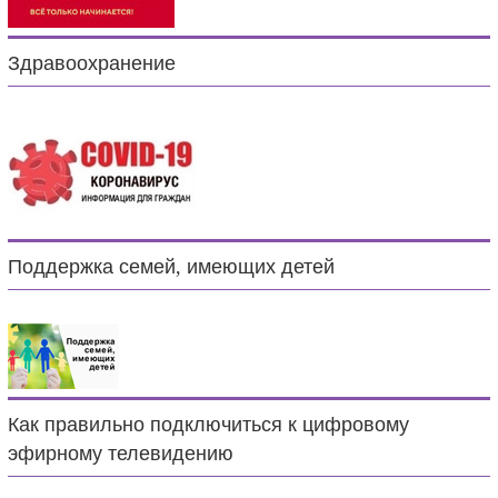
Здравоохранение
Поддержка семей, имеющих детей
Как правильно подключиться к цифровому
эфирному телевидению