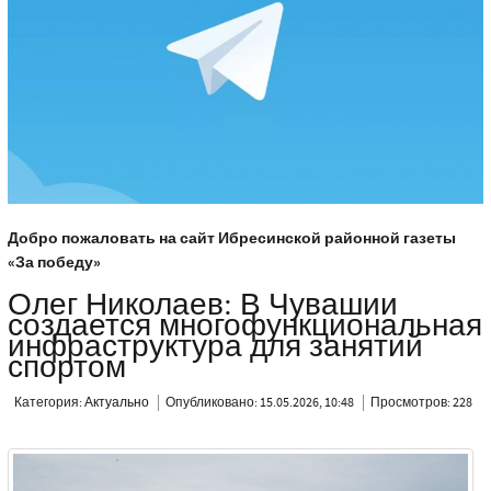
Добро пожаловать на сайт Ибресинской районной газеты
«За победу»
Олег Николаев: В Чувашии
создается многофункциональная
инфраструктура для занятий
спортом
Категория:
Актуально
Опубликовано: 15.05.2026, 10:48
Просмотров: 228