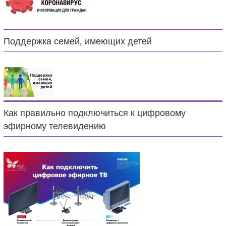
Поддержка семей, имеющих детей
Как правильно подключиться к цифровому
эфирному телевидению