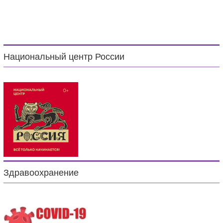
Национальный центр России
Здравоохранение