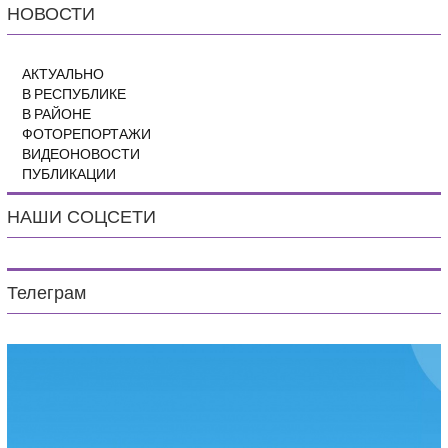
НОВОСТИ
АКТУАЛЬНО
В РЕСПУБЛИКЕ
В РАЙОНЕ
ФОТОРЕПОРТАЖИ
ВИДЕОНОВОСТИ
ПУБЛИКАЦИИ
НАШИ СОЦСЕТИ
Телеграм