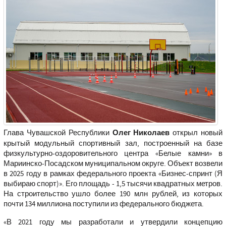
Глава Чувашской Республики
Олег Николаев
открыл новый
крытый модульный спортивный зал, построенный на базе
физкультурно-оздоровительного центра «Белые камни» в
Мариинско-Посадском муниципальном округе. Объект возвели
в 2025 году в рамках федерального проекта «Бизнес-спринт (Я
выбираю спорт)». Его площадь - 1,5 тысячи квадратных метров.
На строительство ушло более 190 млн рублей, из которых
почти 134 миллиона поступили из федерального бюджета.
«В 2021 году мы разработали и утвердили концепцию