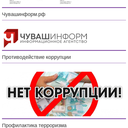
Чувашинформ.рф
Противодействие коррупции
Профилактика терроризма