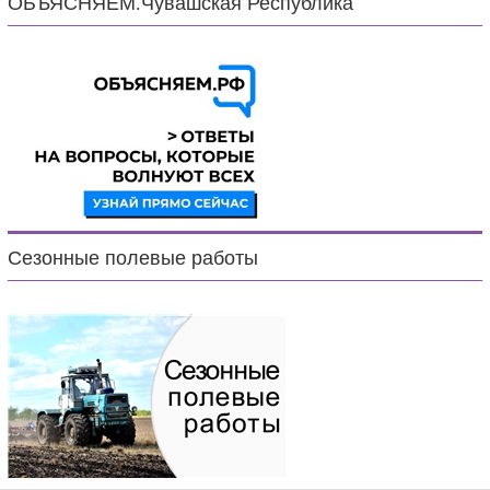
ОБЪЯСНЯЕМ.Чувашская Республика
Сезонные полевые работы