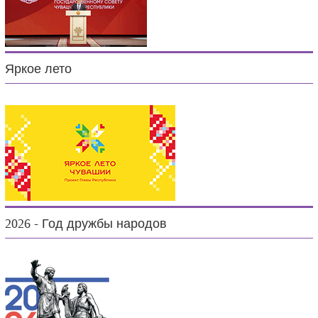
Яркое лето
2026 - Год дружбы народов