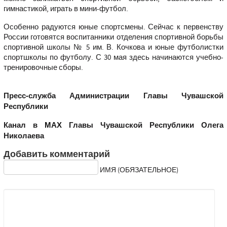
гимнастикой, играть в мини-футбол.
Особенно радуются юные спортсмены. Сейчас к первенству
России готовятся воспитанники отделения спортивной борьбы
спортивной школы № 5 им. В. Кочкова и юные футболистки
спортшколы по футболу. С 30 мая здесь начинаются учебно-
тренировочные сборы.
Пресс-служба Администрации Главы Чувашской
Республики
Канал в
МАХ
Главы Чувашской Республики Олега
Николаева
Добавить комментарий
ИМЯ (ОБЯЗАТЕЛЬНОЕ)