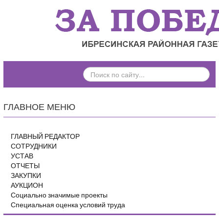
ПОИСК
ПО
САЙТУ...
ГЛАВНОЕ МЕНЮ
ГЛАВНЫЙ РЕДАКТОР
СОТРУДНИКИ
УСТАВ
ОТЧЕТЫ
ЗАКУПКИ
АУКЦИОН
Социально значимые проекты
Специальная оценка условий труда