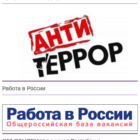
Работа в России