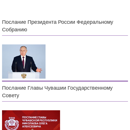
Послание Президента России Федеральному
Собранию
Послание Главы Чувашии Государственному
Совету